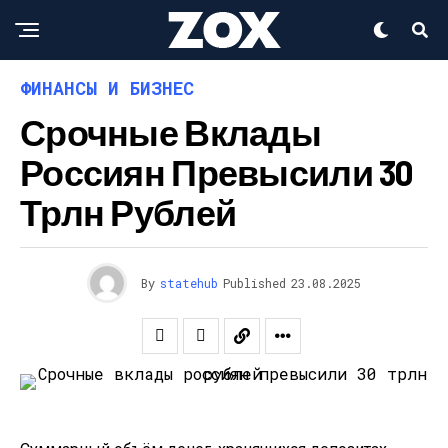
ФИНАНСЫ И БИЗНЕС
Срочные Вклады
Россиян Превысили 30
Трлн Рублей
By
statehub
Published
23.08.2025