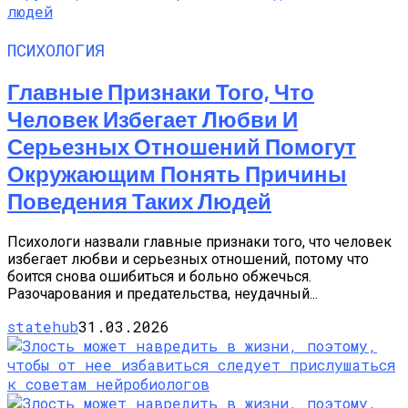
ПСИХОЛОГИЯ
Главные Признаки Того, Что
Человек Избегает Любви И
Серьезных Отношений Помогут
Окружающим Понять Причины
Поведения Таких Людей
Психологи назвали главные признаки того, что человек
избегает любви и серьезных отношений, потому что
боится снова ошибиться и больно обжечься.
Разочарования и предательства, неудачный...
statehub
31.03.2026