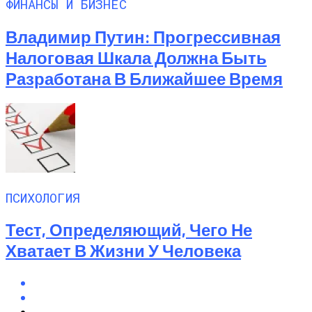
ФИНАНСЫ И БИЗНЕС
Владимир Путин: Прогрессивная
Налоговая Шкала Должна Быть
Разработана В Ближайшее Время
ПСИХОЛОГИЯ
Тест, Определяющий, Чего Не
Хватает В Жизни У Человека