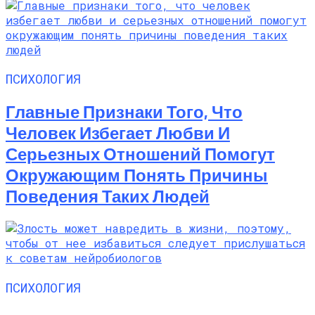
ПСИХОЛОГИЯ
Главные Признаки Того, Что
Человек Избегает Любви И
Серьезных Отношений Помогут
Окружающим Понять Причины
Поведения Таких Людей
ПСИХОЛОГИЯ