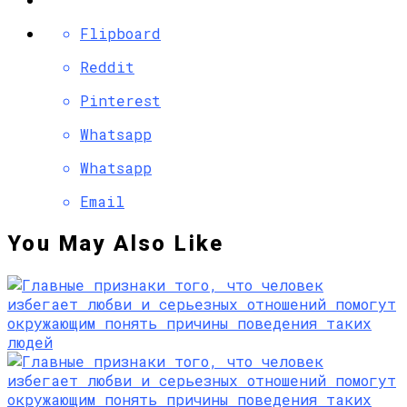
Flipboard
Reddit
Pinterest
Whatsapp
Whatsapp
Email
You May Also Like