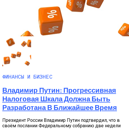
ФИНАНСЫ И БИЗНЕС
Владимир Путин: Прогрессивная
Налоговая Шкала Должна Быть
Разработана В Ближайшее Время
Президент России Владимир Путин подтвердил, что в
своём послании Федеральному собранию две недели