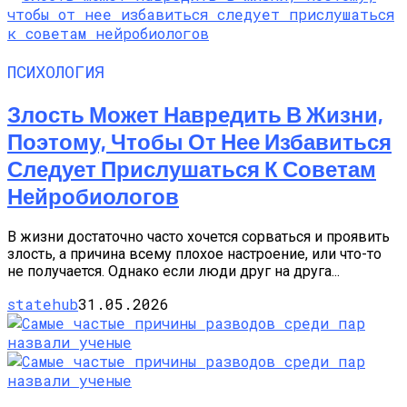
ПСИХОЛОГИЯ
Злость Может Навредить В Жизни,
Поэтому, Чтобы От Нее Избавиться
Следует Прислушаться К Советам
Нейробиологов
В жизни достаточно часто хочется сорваться и проявить
злость, а причина всему плохое настроение, или что-то
не получается. Однако если люди друг на друга...
statehub
31.05.2026