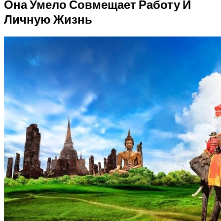
Она Умело Совмещает Работу И
Личную Жизнь