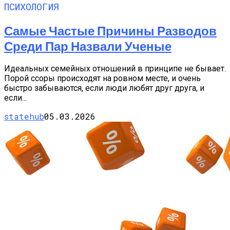
ПСИХОЛОГИЯ
Самые Частые Причины Разводов
Среди Пар Назвали Ученые
Идеальных семейных отношений в принципе не бывает.
Порой ссоры происходят на ровном месте, и очень
быстро забываются, если люди любят друг друга, и
если...
statehub
05.03.2026