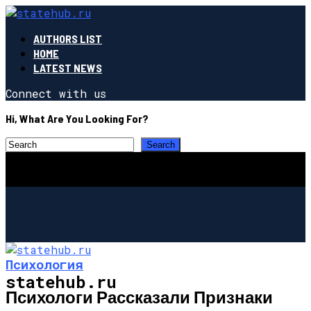
AUTHORS LIST
HOME
LATEST NEWS
Connect with us
Hi, What Are You Looking For?
Психология
statehub.ru
Психологи Рассказали Признаки