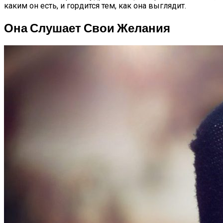
каким он есть, и гордится тем, как она выглядит.
Она Слушает Свои Желания