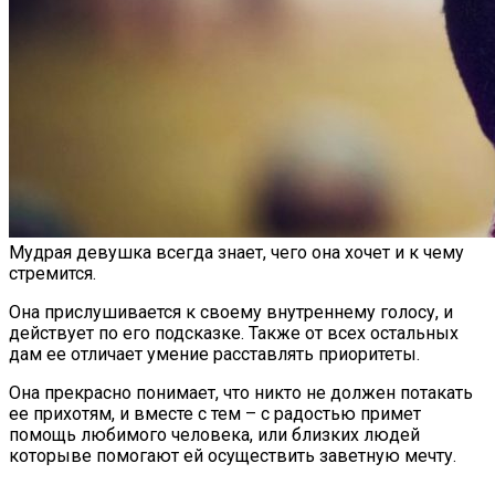
Мудрая девушка всегда знает, чего она хочет и к чему
стремится.
Она прислушивается к своему внутреннему голосу, и
действует по его подсказке. Также от всех остальных
дам ее отличает умение расставлять приоритеты.
Она прекрасно понимает, что никто не должен потакать
ее прихотям, и вместе с тем – с радостью примет
помощь любимого человека, или близких людей
которыве помогают ей осуществить заветную мечту.