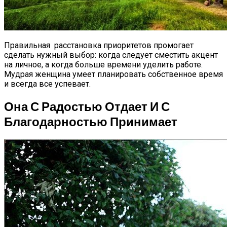
Правильная расстановка приоритетов промогает
сделать нужный выбор: когда следует сместить акцент
на личное, а когда больше времени уделить работе.
Мудрая женщина умеет планировать собственное время
и всегда все успевает.
Она С Радостью Отдает И С
Благодарностью Принимает