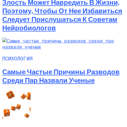
Злость Может Навредить В Жизни,
Поэтому, Чтобы От Нее Избавиться
Следует Прислушаться К Советам
Нейробиологов
ПСИХОЛОГИЯ
Самые Частые Причины Разводов
Среди Пар Назвали Ученые