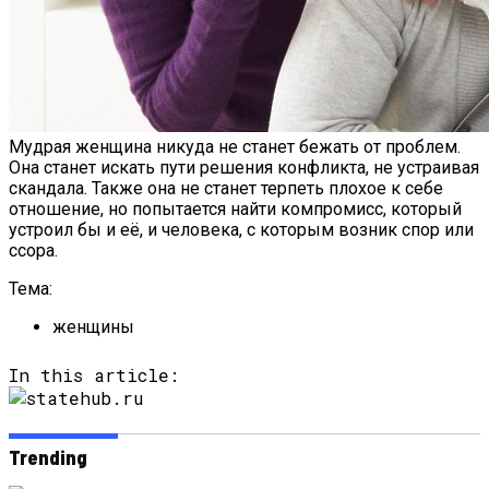
Мудрая женщина никуда не станет бежать от проблем.
Она станет искать пути решения конфликта, не устраивая
скандала. Также она не станет терпеть плохое к себе
отношение, но попытается найти компромисс, который
устроил бы и её, и человека, с которым возник спор или
ссора.
Тема:
женщины
In this article:
Trending