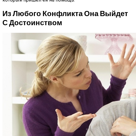
Из Любого Конфликта Она Выйдет
С Достоинством