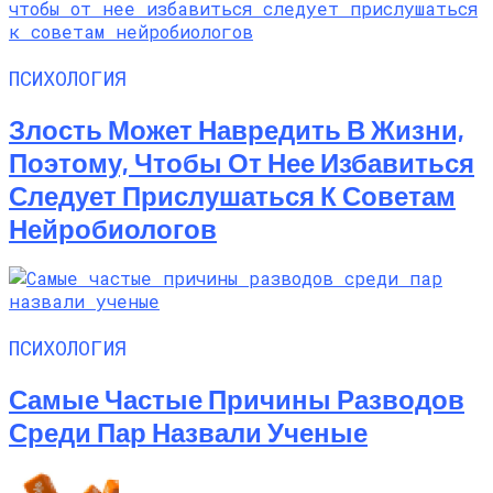
ПСИХОЛОГИЯ
Злость Может Навредить В Жизни,
Поэтому, Чтобы От Нее Избавиться
Следует Прислушаться К Советам
Нейробиологов
ПСИХОЛОГИЯ
Самые Частые Причины Разводов
Среди Пар Назвали Ученые