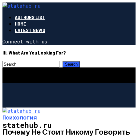
AUTHORS LIST
HOME
LATEST NEWS
Connect with us
Hi, What Are You Looking For?
Психология
statehub.ru
Почему Не Стоит Никому Говорить