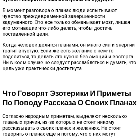
В момент разговора о планах люди испытывают
чувство преждевременной завершенности
задуманного. Это все только обманывает мозг, лишая
его мотивации что-либо делать, чтобы достичь
поставленной цели.
Когда человек делится планами, он много сил и энергии
тратит впустую. Если же есть желание с кем-то
поделиться, то делать это нужно без эмоций и восторга.
Ни в коем случае не следует расслабляться и думать, что
цель уже практически достигнута.
Что Говорят Эзотерики И Приметы
По Поводу Рассказа О Своих Планах
Согласно народным приметам, выделяют несколько
главных причин, из-за которых не стоит никому
рассказывать о своих планах и желаниях. Не стоит
говорить о планах еще и потому, что о них могут