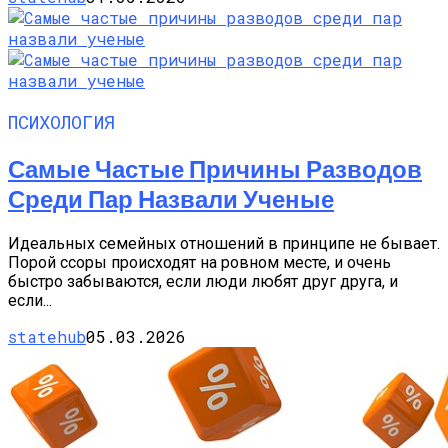
ПСИХОЛОГИЯ
Самые Частые Причины Разводов
Среди Пар Назвали Ученые
Идеальных семейных отношений в принципе не бывает.
Порой ссоры происходят на ровном месте, и очень
быстро забываются, если люди любят друг друга, и
если...
statehub
05.03.2026