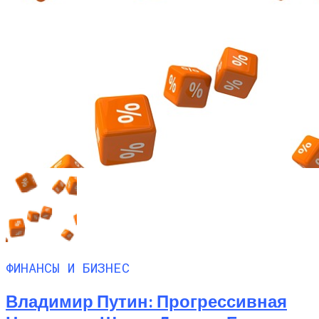
ФИНАНСЫ И БИЗНЕС
Владимир Путин: Прогрессивная