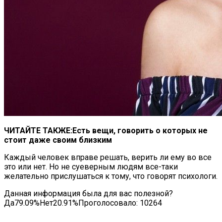
ЧИТАЙТЕ ТАКЖЕ:
Есть вещи, говорить о которых не
стоит даже своим близким
Каждый человек вправе решать, верить ли ему во все
это или нет. Но не суеверным людям все-таки
желательно прислушаться к тому, что говорят психологи.
Данная информация была для вас полезной?
Да79.09%Нет20.91%Проголосовало:
10264