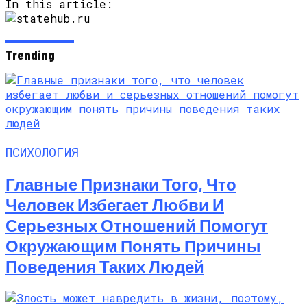
In this article:
Trending
ПСИХОЛОГИЯ
Главные Признаки Того, Что
Человек Избегает Любви И
Серьезных Отношений Помогут
Окружающим Понять Причины
Поведения Таких Людей