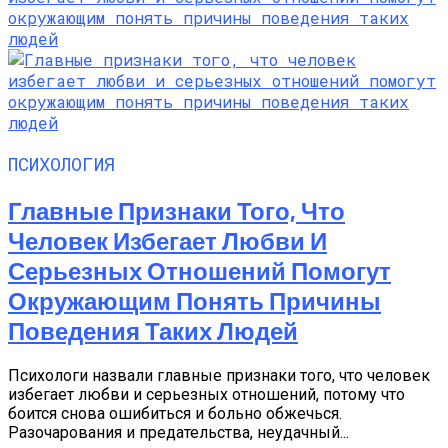
ПСИХОЛОГИЯ
Главные Признаки Того, Что
Человек Избегает Любви И
Серьезных Отношений Помогут
Окружающим Понять Причины
Поведения Таких Людей
Психологи назвали главные признаки того, что человек
избегает любви и серьезных отношений, потому что
боится снова ошибиться и больно обжечься.
Разочарования и предательства, неудачный...