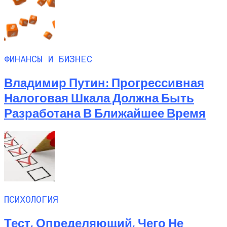
ФИНАНСЫ И БИЗНЕС
Владимир Путин: Прогрессивная
Налоговая Шкала Должна Быть
Разработана В Ближайшее Время
ПСИХОЛОГИЯ
Тест, Определяющий, Чего Не