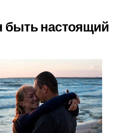
н быть настоящий