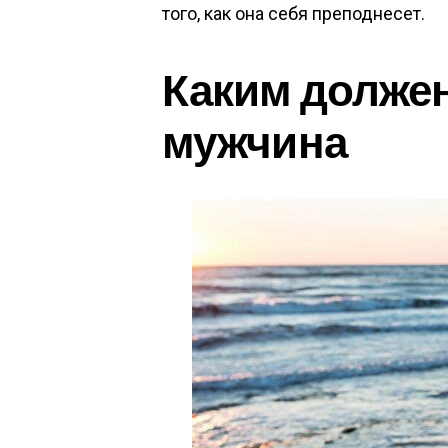
того, как она себя преподнесет.
Каким долже
мужчина