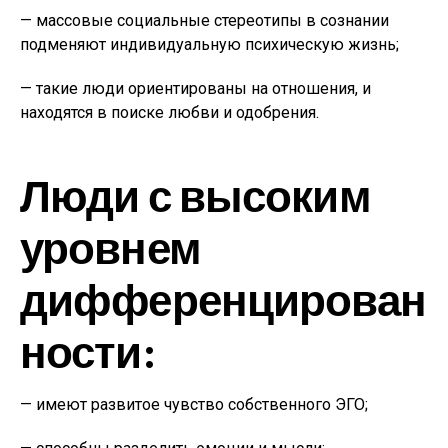
— массовые социальные стереотипы в сознании
подменяют индивидуальную психическую жизнь;
— такие люди ориентированы на отношения, и
находятся в поиске любви и одобрения.
Люди с высоким
уровнем
дифференцирован
ности:
— имеют развитое чувство собственного ЭГО;