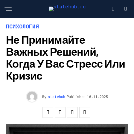
ПСИХОЛОГИЯ
Не Принимайте
Важных Решений,
Когда У Вас Стресс Или
Кризис
By
statehub
Published
10.11.2025