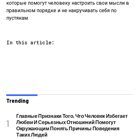
которые помогут человеку настроить свои мысли в
правильном порядке и не накручивать себя по
пустякам.
In this article:
Trending
Главные Признаки Того, Что Человек Избегает
Любви И Серьезных Отношений Помогут
Окружающим Понять Причины Поведения
Таких Людей