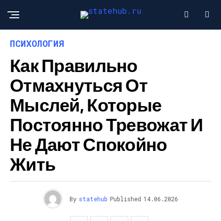
ПСИХОЛОГИЯ
Как Правильно
Отмахнуться От
Мыслей, Которые
Постоянно Тревожат И
Не Дают Спокойно
Жить
By
statehub
Published
14.06.2026