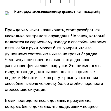
Прежде чем начать паниковать, стоит разобраться
насколько эти тревоги оправданы. Человек, который
волнуется по серьезному поводу и способен вовремя
взять себя в руки, может быть уверен, что его
душевному состоянию ничего не грозит.
Зарядка.
Человеку стоит внести в свое каждодневное
расписание физические нагрузки. Это не имеется в
виду, что люди должны совершать спортивные
подвиги. Не тяжелые, но регулярные упражнения
способны помочь человеку более стойко перенести
стрессовые ситуации.
Были проведены исследования, в результате,
которых было доказано, что люди, занимающиеся