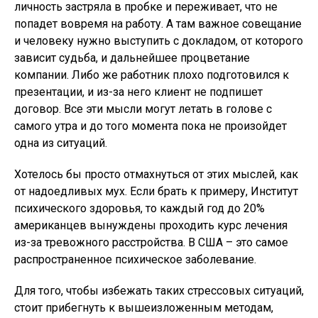
личность застряла в пробке и переживает, что не
попадет вовремя на работу. А там важное совещание
и человеку нужно выступить с докладом, от которого
зависит судьба, и дальнейшее процветание
компании. Либо же работник плохо подготовился к
презентации, и из-за него клиент не подпишет
договор. Все эти мысли могут летать в голове с
самого утра и до того момента пока не произойдет
одна из ситуаций.
Хотелось бы просто отмахнуться от этих мыслей, как
от надоедливых мух. Если брать к примеру, Институт
психического здоровья, то каждый год до 20%
американцев вынуждены проходить курс лечения
из-за тревожного расстройства. В США – это самое
распространенное психическое заболевание.
Для того, чтобы избежать таких стрессовых ситуаций,
стоит прибегнуть к вышеизложенным методам,