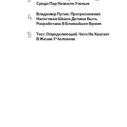
Среди Пар Назвали Ученые
Владимир Путин: Прогрессивная
Налоговая Шкала Должна Быть
Разработана В Ближайшее Время
Тест, Определяющий, Чего Не Хватает
В Жизни У Человека