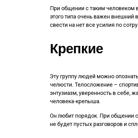
При общении с таким человеком 
этого типа очень важен внешний
свести на нет все усилия по сотр
Крепкие
Эту группу людей можно опознать
челюсти. Телосложение – спортивн
энтузиазм, уверенность в себе, ж
человека-крепыша.
Он любит порядок. При общении с
не будет пустых разговоров и спл