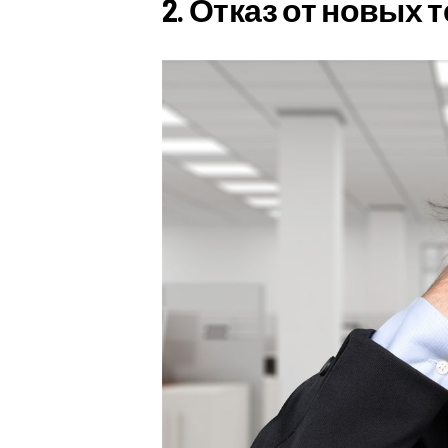
2. Отказ от новых 