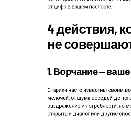
от цифр в вашем паспорте.
4 действия, 
не совершаю
1. Ворчание — ваш
Старики часто известны своим во
мелочей, от шума соседей до пог
раздражение и потребности, но 
открытый диалог или другие спо