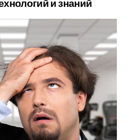
технологий и знаний