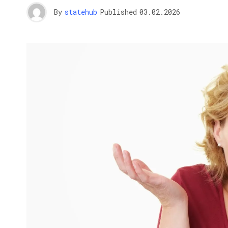
By
statehub
Published
03.02.2026