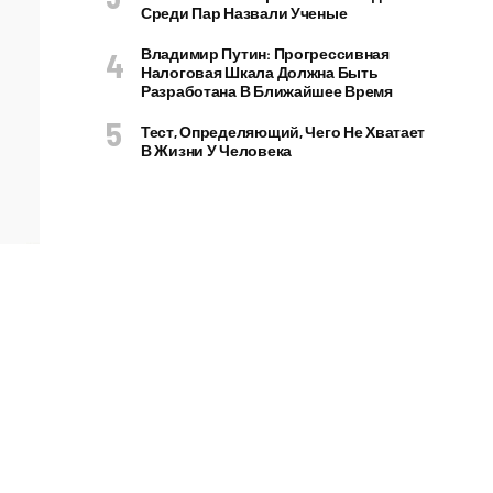
Среди Пар Назвали Ученые
Владимир Путин: Прогрессивная
Налоговая Шкала Должна Быть
Разработана В Ближайшее Время
Тест, Определяющий, Чего Не Хватает
В Жизни У Человека