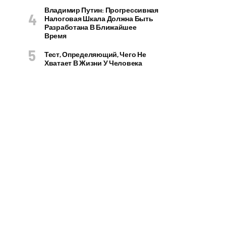
Владимир Путин: Прогрессивная
Налоговая Шкала Должна Быть
Разработана В Ближайшее
Время
Тест, Определяющий, Чего Не
Хватает В Жизни У Человека