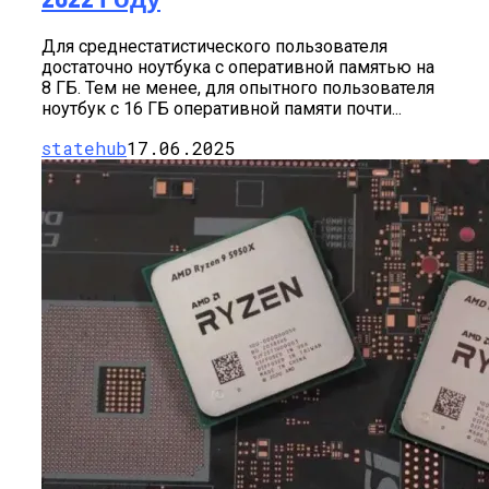
Для среднестатистического пользователя
достаточно ноутбука с оперативной памятью на
8 ГБ. Тем не менее, для опытного пользователя
ноутбук с 16 ГБ оперативной памяти почти...
statehub
17.06.2025