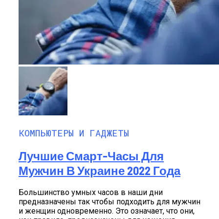
КОМПЬЮТЕРЫ И ГАДЖЕТЫ
Лучшие Смарт-Часы Для
Мужчин В Украине 2022 Года
Большинство умных часов в наши дни
предназначены так чтобы подходить для мужчин
и женщин одновременно. Это означает, что они,