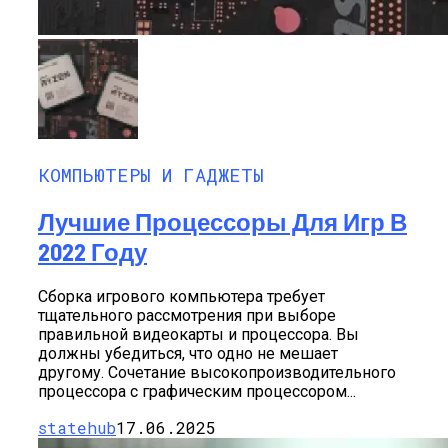
КОМПЬЮТЕРЫ И ГАДЖЕТЫ
Лучшие Процессоры Для Игр В
2022 Году
Сборка игрового компьютера требует
тщательного рассмотрения при выборе
правильной видеокарты и процессора. Вы
должны убедиться, что одно не мешает
другому. Сочетание высокопроизводительного
процессора с графическим процессором...
statehub
17.06.2025