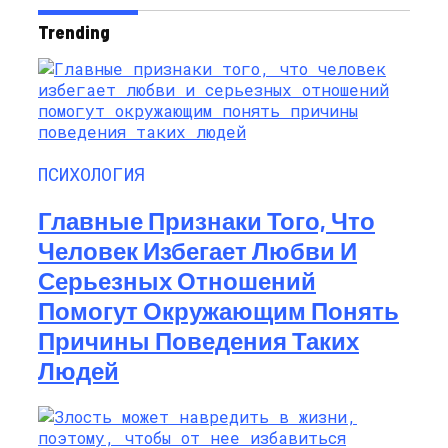
Trending
ПСИХОЛОГИЯ
Главные Признаки Того, Что
Человек Избегает Любви И
Серьезных Отношений
Помогут Окружающим Понять
Причины Поведения Таких
Людей