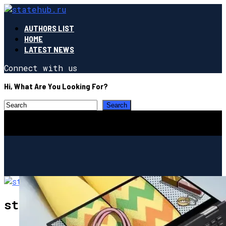
AUTHORS LIST
HOME
LATEST NEWS
Connect with us
Hi, What Are You Looking For?
statehub.ru