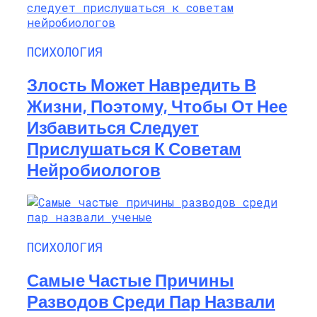
ПСИХОЛОГИЯ
Злость Может Навредить В
Жизни, Поэтому, Чтобы От Нее
Избавиться Следует
Прислушаться К Советам
Нейробиологов
ПСИХОЛОГИЯ
Самые Частые Причины
Разводов Среди Пар Назвали