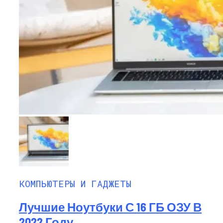
КОМПЬЮТЕРЫ И ГАДЖЕТЫ
Лучшие Ноутбуки С 16 ГБ ОЗУ В
2022 Году