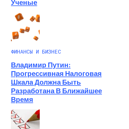
Ученые
ФИНАНСЫ И БИЗНЕС
Владимир Путин:
Прогрессивная Налоговая
Шкала Должна Быть
Разработана В Ближайшее
Время