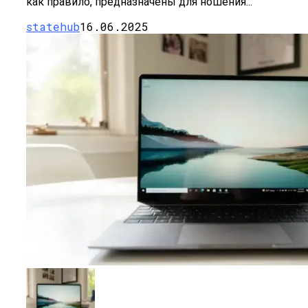
как правило, предназначены для ношения...
statehub
16.06.2025