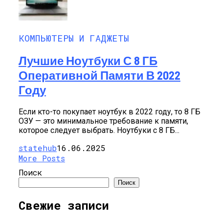
КОМПЬЮТЕРЫ И ГАДЖЕТЫ
Лучшие Ноутбуки С 8 ГБ
Оперативной Памяти В 2022
Году
Если кто-то покупает ноутбук в 2022 году, то 8 ГБ
ОЗУ — это минимальное требование к памяти,
которое следует выбрать. Ноутбуки с 8 ГБ...
statehub
16.06.2025
More Posts
Поиск
Поиск
Свежие записи