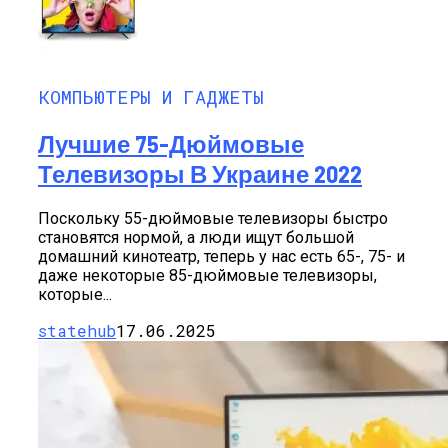
КОМПЬЮТЕРЫ И ГАДЖЕТЫ
Лучшие 75-Дюймовые
Телевизоры В Украине 2022
Поскольку 55-дюймовые телевизоры быстро
становятся нормой, а люди ищут большой
домашний кинотеатр, теперь у нас есть 65-, 75- и
даже некоторые 85-дюймовые телевизоры,
которые...
statehub
17.06.2025