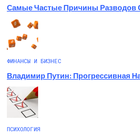
Самые Частые Причины Разводов 
ФИНАНСЫ И БИЗНЕС
Владимир Путин: Прогрессивная Н
ПСИХОЛОГИЯ