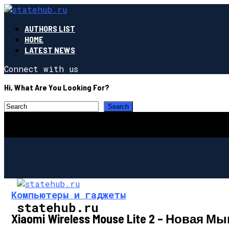
AUTHORS LIST
HOME
LATEST NEWS
Connect with us
Hi, What Are You Looking For?
Компьютеры и гаджеты
statehub.ru
Xiaomi Wireless Mouse Lite 2 – Новая М