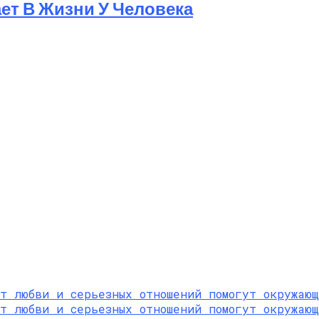
ет В Жизни У Человека