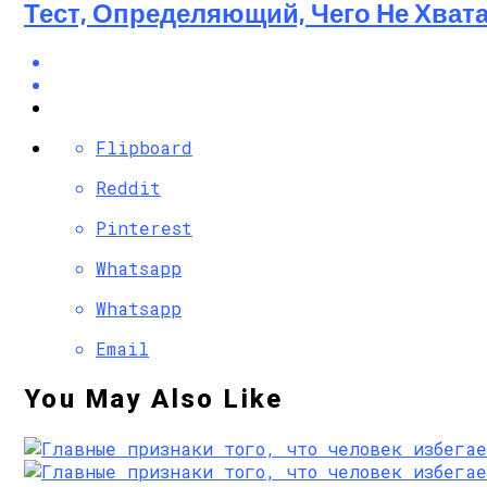
Тест, Определяющий, Чего Не Хвата
Flipboard
Reddit
Pinterest
Whatsapp
Whatsapp
Email
You May Also Like