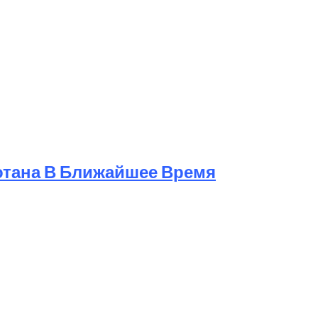
отана В Ближайшее Время