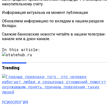
накопительному счёту.
Информация актуальна на момент публикации.
Обновляем информацию по вкладам в нашем разделе
Вклады.
Свежие банковские новости читайте в нашем телеграм-
канале или в дзен-канале.
In this article:
Trending
ПСИХОЛОГИЯ