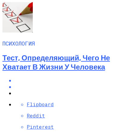
ПСИХОЛОГИЯ
Тест, Определяющий, Чего Не
Хватает В Жизни У Человека
Flipboard
Reddit
Pinterest