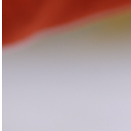
Лучшие Android Смартфоны 2023