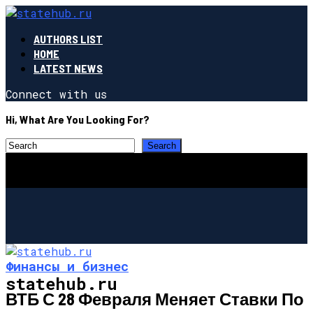
AUTHORS LIST
HOME
LATEST NEWS
Connect with us
Hi, What Are You Looking For?
Финансы и бизнес
statehub.ru
ВТБ С 28 Февраля Меняет Ставки По