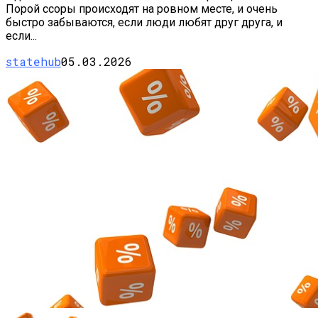
Порой ссоры происходят на ровном месте, и очень
быстро забываются, если люди любят друг друга, и
если...
statehub
05.03.2026