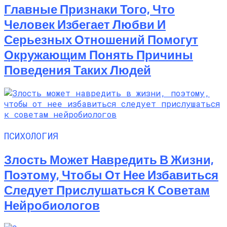
Главные Признаки Того, Что
Человек Избегает Любви И
Серьезных Отношений Помогут
Окружающим Понять Причины
Поведения Таких Людей
ПСИХОЛОГИЯ
Злость Может Навредить В Жизни,
Поэтому, Чтобы От Нее Избавиться
Следует Прислушаться К Советам
Нейробиологов