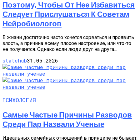
Поэтому, Чтобы От Нее Избавиться
Следует Прислушаться К Советам
Нейробиологов
В жизни достаточно часто хочется сорваться и проявить
злость, а причина всему плохое настроение, или что-то
не получается. Однако если люди друг на друга...
statehub
31.05.2026
ПСИХОЛОГИЯ
Самые Частые Причины Разводов
Среди Пар Назвали Ученые
Идеальных семейных отношений в принципе не бывает.