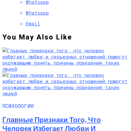
Whatsapp
Whatsapp
Email
You May Also Like
ПСИХОЛОГИЯ
Главные Признаки Того, Что
Человек Избегает Любви И