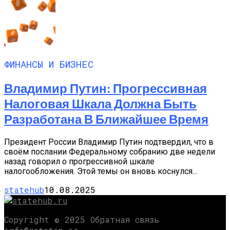
ФИНАНСЫ И БИЗНЕС
Владимир Путин: Прогрессивная
Налоговая Шкала Должна Быть
Разработана В Ближайшее Время
Президент России Владимир Путин подтвердил, что в
своём послании Федеральному собранию две недели
назад говорил о прогрессивной шкале
налогообложения. Этой темы он вновь коснулся...
statehub
10.08.2025
Copyright © 2025 Обратная связь