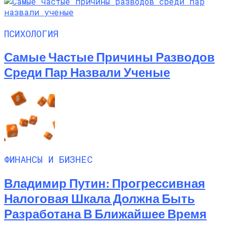
ПСИХОЛОГИЯ
Самые Частые Причины Разводов
Среди Пар Назвали Ученые
ФИНАНСЫ И БИЗНЕС
Владимир Путин: Прогрессивная
Налоговая Шкала Должна Быть
Разработана В Ближайшее Время