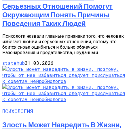
Серьезных Отношений Помогут
Окружающим Понять Причины
Поведения Таких Людей
Психологи назвали главные признаки того, что человек
избегает любви и серьезных отношений, потому что
боится снова ошибиться и больно обжечься.
Разочарования и предательства, неудачный...
statehub
31.03.2026
ПСИХОЛОГИЯ
Злость Может Навредить В Жизни,