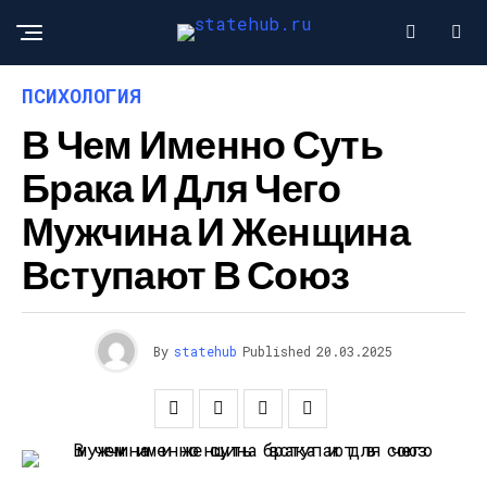
ПСИХОЛОГИЯ
В Чем Именно Суть
Брака И Для Чего
Мужчина И Женщина
Вступают В Союз
By
statehub
Published
20.03.2025