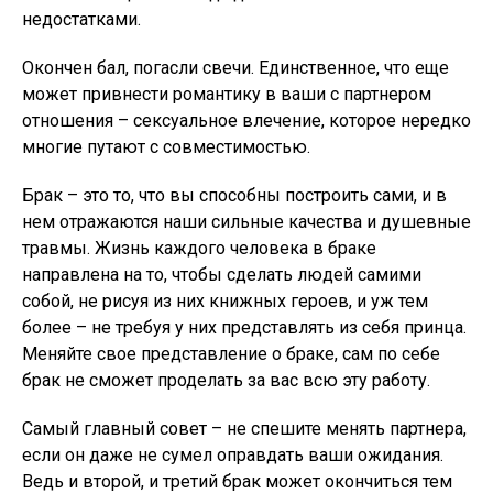
недостатками.
Окончен бал, погасли свечи. Единственное, что еще
может привнести романтику в ваши с партнером
отношения – сексуальное влечение, которое нередко
многие путают с совместимостью.
Брак – это то, что вы способны построить сами, и в
нем отражаются наши сильные качества и душевные
травмы. Жизнь каждого человека в браке
направлена на то, чтобы сделать людей самими
собой, не рисуя из них книжных героев, и уж тем
более – не требуя у них представлять из себя принца.
Меняйте свое представление о браке, сам по себе
брак не сможет проделать за вас всю эту работу.
Самый главный совет – не спешите менять партнера,
если он даже не сумел оправдать ваши ожидания.
Ведь и второй, и третий брак может окончиться тем