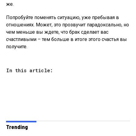
же.
Попробуйте поменять ситуацию, уже пребывая в
отношениях. Может, это прозвучит парадоксально, но
чем меньше вы ждете, что брак сделает вас
счастливыми – тем больше в итоге этого счастья вы
получите.
In this article:
Trending