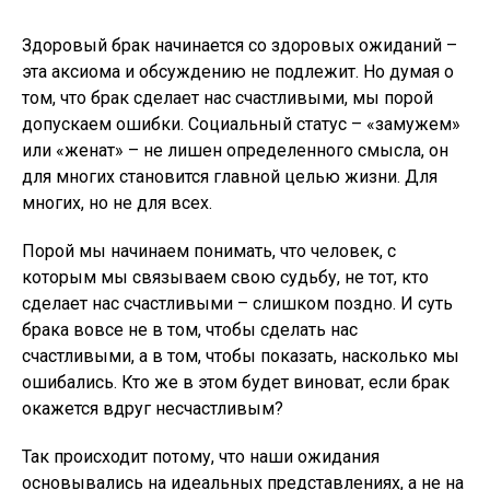
Здоровый брак начинается со здоровых ожиданий –
эта аксиома и обсуждению не подлежит. Но думая о
том, что брак сделает нас счастливыми, мы порой
допускаем ошибки.
Социальный статус – «замужем»
или «женат» – не лишен определенного смысла, он
для многих становится главной целью жизни. Для
многих, но не для всех.
Порой мы начинаем понимать, что человек, с
которым мы связываем свою судьбу, не тот, кто
сделает нас счастливыми – слишком поздно. И суть
брака вовсе не в том, чтобы сделать нас
счастливыми, а в том, чтобы показать, насколько мы
ошибались.
Кто же в этом будет виноват, если брак
окажется вдруг несчастливым?
Так происходит потому, что наши ожидания
основывались на идеальных представлениях, а не на