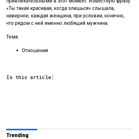
привлекательными в этот момент. Известную фразу
«Ты такая красивая, когда злишься» слышала,
наверное, каждая женщина, при условии, конечно,
что рядом с ней именно любящий мужчина.
Тема:
Отношения
In this article:
Trending