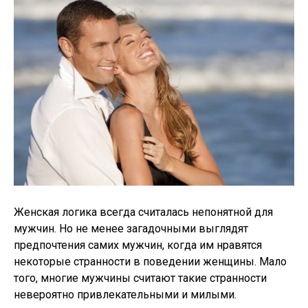
Женская логика всегда считалась непонятной для
мужчин. Но не менее загадочными выглядят
предпочтения самих мужчин, когда им нравятся
некоторые странности в поведении женщины. Мало
того, многие мужчины считают такие странности
невероятно привлекательными и милыми.