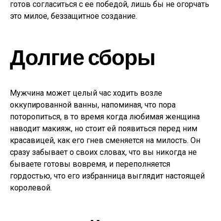
готов согласиться с ее победой, лишь бы не огорчать
это милое, беззащитное создание.
Долгие сборы
Мужчина может целый час ходить возле
оккупированной ванны, напоминая, что пора
поторопиться, в то время когда любимая женщина
наводит макияж, но стоит ей появиться перед ним
красавицей, как его гнев сменяется на милость. Он
сразу забывает о своих словах, что вы никогда не
бываете готовы вовремя, и переполняется
гордостью, что его избранница выглядит настоящей
королевой.