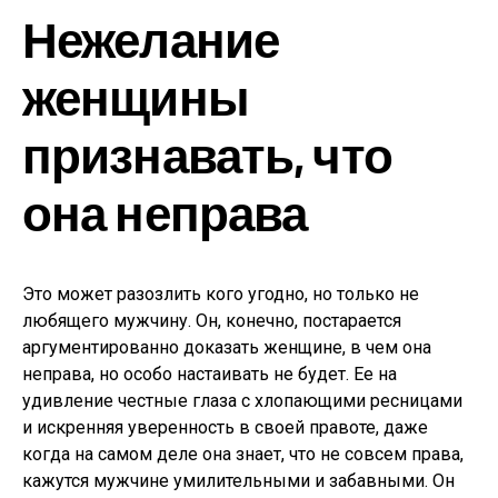
Нежелание
женщины
признавать, что
она неправа
Это может разозлить кого угодно, но только не
любящего мужчину. Он, конечно, постарается
аргументированно доказать женщине, в чем она
неправа, но особо настаивать не будет. Ее на
удивление честные глаза с хлопающими ресницами
и искренняя уверенность в своей правоте, даже
когда на самом деле она знает, что не совсем права,
кажутся мужчине умилительными и забавными. Он