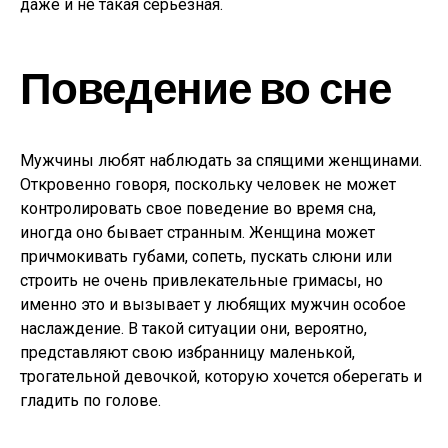
даже и не такая серьезная.
Поведение во сне
Мужчины любят наблюдать за спящими женщинами.
Откровенно говоря, поскольку человек не может
контролировать свое поведение во время сна,
иногда оно бывает странным. Женщина может
причмокивать губами, сопеть, пускать слюни или
строить не очень привлекательные гримасы, но
именно это и вызывает у любящих мужчин особое
наслаждение. В такой ситуации они, вероятно,
представляют свою избранницу маленькой,
трогательной девочкой, которую хочется оберегать и
гладить по голове.