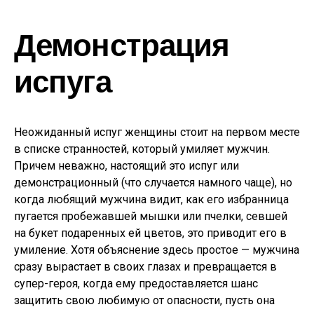
Демонстрация
испуга
Неожиданный испуг женщины стоит на первом месте
в списке странностей, который умиляет мужчин.
Причем неважно, настоящий это испуг или
демонстрационный (что случается намного чаще), но
когда любящий мужчина видит, как его избранница
пугается пробежавшей мышки или пчелки, севшей
на букет подаренных ей цветов, это приводит его в
умиление. Хотя объяснение здесь простое — мужчина
сразу вырастает в своих глазах и превращается в
супер-героя, когда ему предоставляется шанс
защитить свою любимую от опасности, пусть она