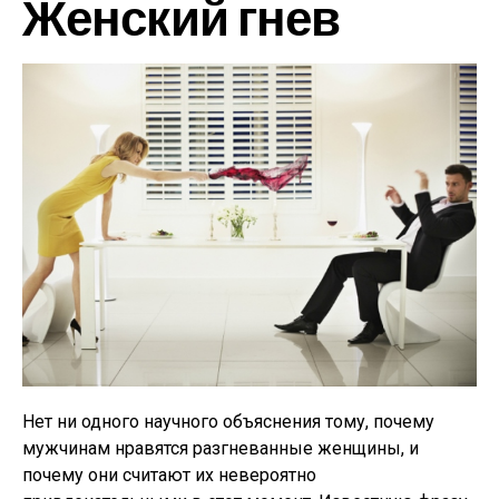
Женский гнев
Нет ни одного научного объяснения тому, почему
мужчинам нравятся разгневанные женщины, и
почему они считают их невероятно