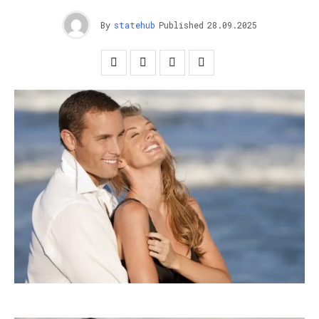
By
statehub
Published
28.09.2025