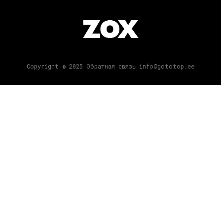
Copyright © 2025 Обратная связь info@gototop.ee