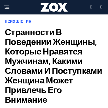
ПСИХОЛОГИЯ
Странности В
Поведении Женщины,
Которые Нравятся
Мужчинам, Какими
Словами И Поступками
Женщина Может
Привлечь Его
Внимание