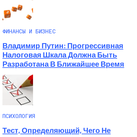
ФИНАНСЫ И БИЗНЕС
Владимир Путин: Прогрессивная
Налоговая Шкала Должна Быть
Разработана В Ближайшее Время
ПСИХОЛОГИЯ
Тест, Определяющий, Чего Не