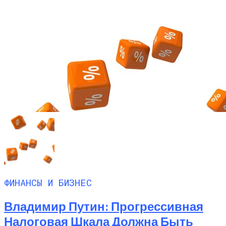
ФИНАНСЫ И БИЗНЕС
Владимир Путин: Прогрессивная
Налоговая Шкала Должна Быть