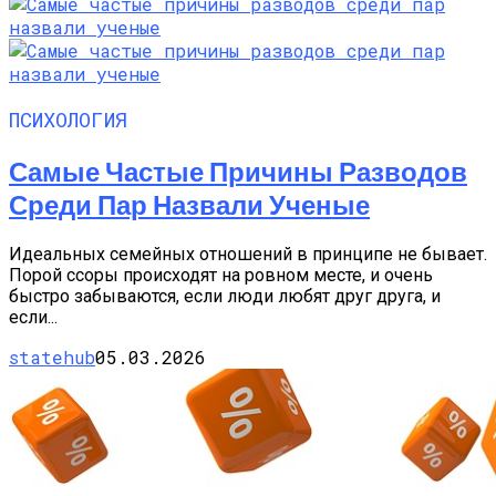
ПСИХОЛОГИЯ
Самые Частые Причины Разводов
Среди Пар Назвали Ученые
Идеальных семейных отношений в принципе не бывает.
Порой ссоры происходят на ровном месте, и очень
быстро забываются, если люди любят друг друга, и
если...
statehub
05.03.2026