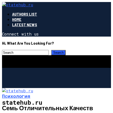
AUTHORS LIST
HOME
LATEST NEWS
Connect with us
Hi, What Are You Looking For?
Психология
statehub.ru
Семь Отличительных Качеств