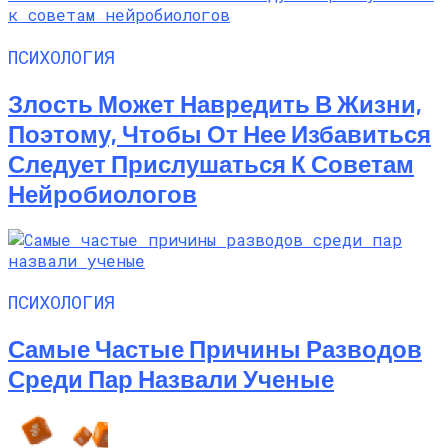
ПСИХОЛОГИЯ
Злость Может Навредить В Жизни,
Поэтому, Чтобы От Нее Избавиться
Следует Прислушаться К Советам
Нейробиологов
ПСИХОЛОГИЯ
Самые Частые Причины Разводов
Среди Пар Назвали Ученые