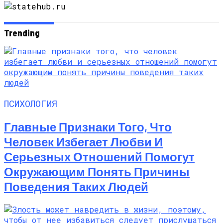
Моделей До 300$
Trending
ПСИХОЛОГИЯ
Главные Признаки Того, Что
Человек Избегает Любви И
Серьезных Отношений Помогут
Окружающим Понять Причины
Поведения Таких Людей