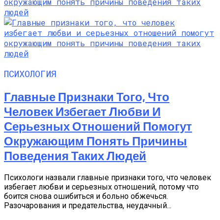
ПСИХОЛОГИЯ
Главные Признаки Того, Что
Человек Избегает Любви И
Серьезных Отношений Помогут
Окружающим Понять Причины
Поведения Таких Людей
Психологи назвали главные признаки того, что человек
избегает любви и серьезных отношений, потому что
боится снова ошибиться и больно обжечься.
Разочарования и предательства, неудачный...