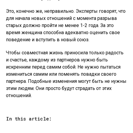
Это, конечно же, неправильно. Эксперты говорят, что
для начала новых отношений с момента разрыва
старых должно пройти не менее 1-2 года. За это
время женщина способна адекватно оценить свое
поведение и вступить в новый союз.
Чтобы совместная жизнь приносила только радость
и счастье, каждому из партнеров нужно быть
искренним перед самим собой. Не нужно пытаться
измениться самим или поменять повадки своего
партнера. Подобные изменения могут быть не нужны
этим людям. Они просто будут страдать от этих
отношений.
In this article: