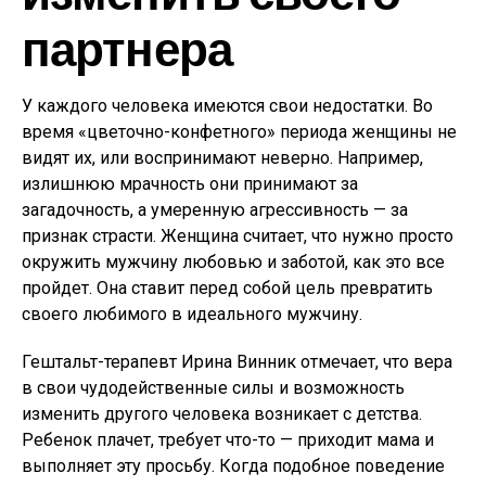
партнера
У каждого человека имеются свои недостатки. Во
время «цветочно-конфетного» периода женщины не
видят их, или воспринимают неверно. Например,
излишнюю мрачность они принимают за
загадочность, а умеренную агрессивность — за
признак страсти. Женщина считает, что нужно просто
окружить мужчину любовью и заботой, как это все
пройдет. Она ставит перед собой цель превратить
своего любимого в идеального мужчину.
Гештальт-терапевт Ирина Винник отмечает, что вера
в свои чудодейственные силы и возможность
изменить другого человека возникает с детства.
Ребенок плачет, требует что-то — приходит мама и
выполняет эту просьбу. Когда подобное поведение