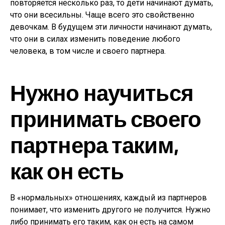
повторяется несколько раз, то дети начинают думать,
что они всесильны. Чаще всего это свойственно
девочкам. В будущем эти личности начинают думать,
что они в силах изменить поведение любого
человека, в том числе и своего партнера.
Нужно научиться
принимать своего
партнера таким,
как он есть
В «нормальных» отношениях, каждый из партнеров
понимает, что изменить другого не получится. Нужно
либо принимать его таким, как он есть на самом