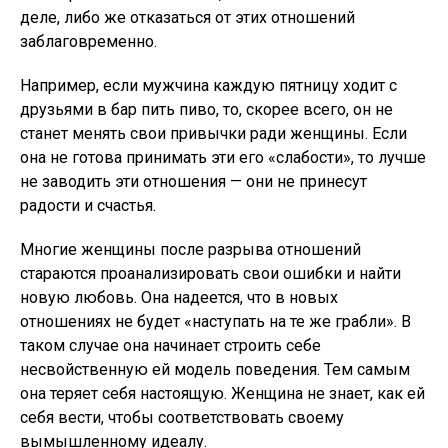
деле, либо же отказаться от этих отношений
заблаговременно.
Например, если мужчина каждую пятницу ходит с
друзьями в бар пить пиво, то, скорее всего, он не
станет менять свои привычки ради женщины. Если
она не готова принимать эти его «слабости», то лучше
не заводить эти отношения — они не принесут
радости и счастья.
Многие женщины после разрыва отношений
стараются проанализировать свои ошибки и найти
новую любовь. Она надеется, что в новых
отношениях не будет «наступать на те же грабли». В
таком случае она начинает строить себе
несвойственную ей модель поведения. Тем самым
она теряет себя настоящую. Женщина не знает, как ей
себя вести, чтобы соответствовать своему
вымышленному идеалу.