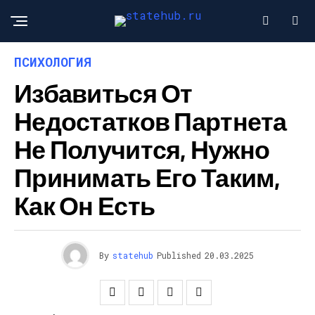
ПСИХОЛОГИЯ
Избавиться От
Недостатков Партнета
Не Получится, Нужно
Принимать Его Таким,
Как Он Есть
By
statehub
Published
20.03.2025