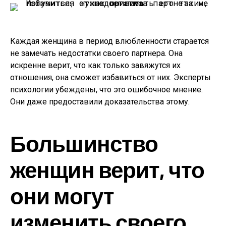
Каждая женщина в период влюбленности старается
не замечать недостатки своего партнера. Она
искренне верит, что как только завяжутся их
отношения, она сможет избавиться от них. Эксперты
психологии убеждены, что это ошибочное мнение.
Они даже предоставили доказательства этому.
Большинство
женщин верит, что
они могут
изменить своего