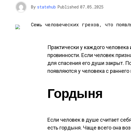
By
statehub
Published
07.05.2025
Практически у каждого человека 
провинности. Если человек призна
для спасения его души закрыт. П
появляются у человека с раннего 
Гордыня
Если человек в душе считает себя
есть гордыня. Чаще всего она воз