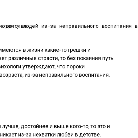
имеются в жизни какие-то грешки и
ет различные страсти, то без покаяния путь
сихологи утверждают, что пороки
возраста, из-за неправильного воспитания.
 лучше, достойнее и выше кого-то, то это и
никает из-за нехватки любви в детстве.