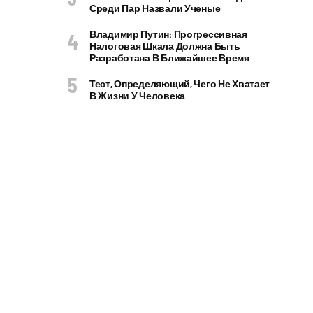
Среди Пар Назвали Ученые
Владимир Путин: Прогрессивная
Налоговая Шкала Должна Быть
Разработана В Ближайшее Время
Тест, Определяющий, Чего Не Хватает
В Жизни У Человека