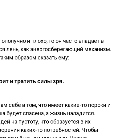
ополучно и плохо, то он часто впадает в
тся лень, как энергосберегающий механизм.
аким образом сказать ему:
оит и тратить силы зря.
ам себе в том, что имеет какие-то пороки и
ша будет спасена, а жизнь наладится.
ей на пустоту, что образуется в их
ворения каких-то потребностей. Чтобы