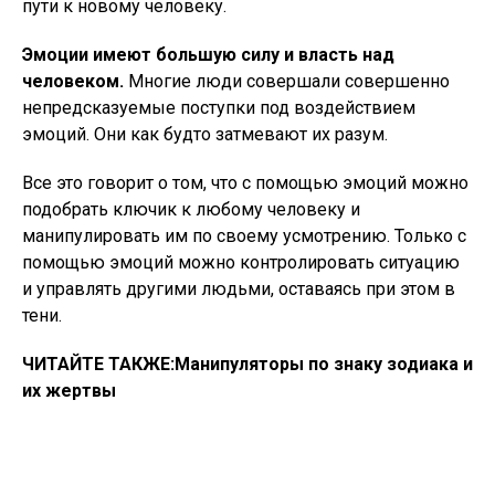
пути к новому человеку.
Эмоции имеют большую силу и власть над
человеком.
Многие люди совершали совершенно
непредсказуемые поступки под воздействием
эмоций. Они как будто затмевают их разум.
Все это говорит о том, что с помощью эмоций можно
подобрать ключик к любому человеку и
манипулировать им по своему усмотрению. Только с
помощью эмоций можно контролировать ситуацию
и управлять другими людьми, оставаясь при этом в
тени.
ЧИТАЙТЕ ТАКЖЕ:
Манипуляторы по знаку зодиака и
их жертвы