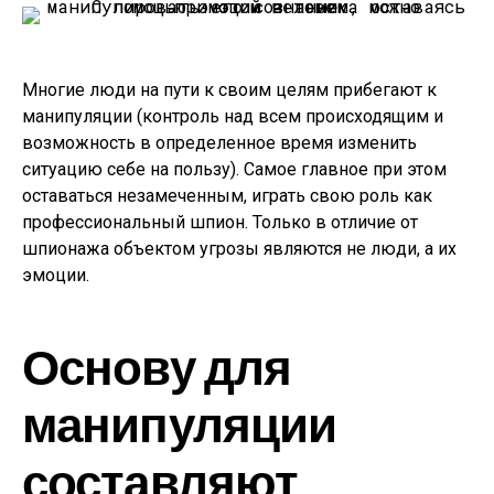
Многие люди на пути к своим целям прибегают к
манипуляции (контроль над всем происходящим и
возможность в определенное время изменить
ситуацию себе на пользу). Самое главное при этом
оставаться незамеченным, играть свою роль как
профессиональный шпион. Только в отличие от
шпионажа объектом угрозы являются не люди, а их
эмоции.
Основу для
манипуляции
составляют