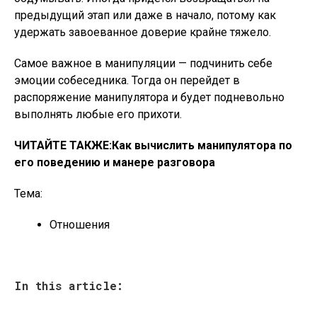
предыдущий этап или даже в начало, потому как
удержать завоеванное доверие крайне тяжело.
Самое важное в манипуляции — подчинить себе
эмоции собеседника. Тогда он перейдет в
распоряжение манипулятора и будет подневольно
выполнять любые его прихоти.
ЧИТАЙТЕ ТАКЖЕ:
Как вычислить манипулятора по
его поведению и манере разговора
Тема:
Отношения
In this article: