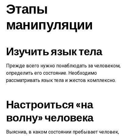
Этапы
манипуляции
Изучить язык тела
Прежде всего нужно понаблюдать за человеком,
определить его состояние. Необходимо
рассматривать язык тела и жестов комплексно.
Настроиться «на
волну» человека
Выяснив, в каком состоянии пребывает человек,