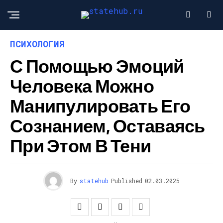
ПСИХОЛОГИЯ
С Помощью Эмоций
Человека Можно
Манипулировать Его
Сознанием, Оставаясь
При Этом В Тени
By
statehub
Published
02.03.2025