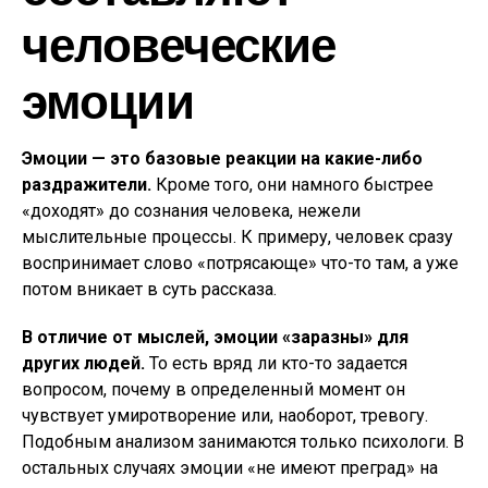
человеческие
эмоции
Эмоции — это базовые реакции на какие-либо
раздражители.
Кроме того, они намного быстрее
«доходят» до сознания человека, нежели
мыслительные процессы. К примеру, человек сразу
воспринимает слово «потрясающе» что-то там, а уже
потом вникает в суть рассказа.
В отличие от мыслей, эмоции «заразны» для
других людей.
То есть вряд ли кто-то задается
вопросом, почему в определенный момент он
чувствует умиротворение или, наоборот, тревогу.
Подобным анализом занимаются только психологи. В
остальных случаях эмоции «не имеют преград» на