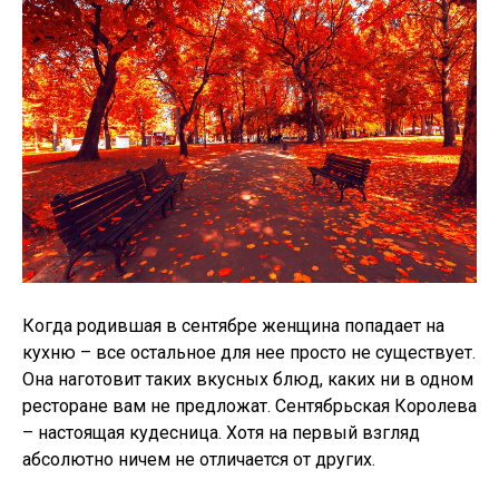
Когда родившая в сентябре женщина попадает на
кухню – все остальное для нее просто не существует.
Она наготовит таких вкусных блюд, каких ни в одном
ресторане вам не предложат. Сентябрьская Королева
– настоящая кудесница. Хотя на первый взгляд
абсолютно ничем не отличается от других.