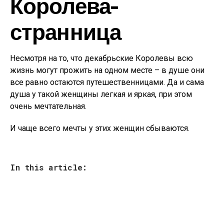
Королева-
странница
Несмотря на то, что декабрьские Королевы всю
жизнь могут прожить на одном месте – в душе они
все равно остаются путешественницами. Да и сама
душа у такой женщины легкая и яркая, при этом
очень мечтательная.
И чаще всего мечты у этих женщин сбываются.
In this article: