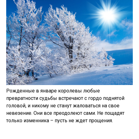
Рожденные в январе королевы любые
превратности судьбы встречают с гордо поднятой
головой, и никому не станут жаловаться на свое
невезение. Они все преодолеют сами. Не пощадят
только изменника – пусть не ждет прощения.