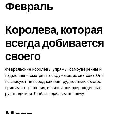
Февраль
Королева, которая
всегда добивается
своего
Февральские королевы упрямы, самоуверенны и
надменны – смотрят на окружающих свысока. Они
не спасуют ни перед какими трудностями, быстро
принимают решения, в жизни они прирожденные
руководители. Любая задача им по плечу.