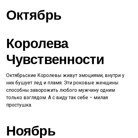
Октябрь
Королева
Чувственности
Октябрьские Королевы живут эмоциями, внутри у
них бушует лед и пламя. Эти роковые женщины
способны заворожить любого мужчину одним
только взглядом. А с виду так себе – милая
простушка.
Ноябрь