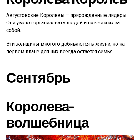
Августовские Королевы – прирожденные лидеры.
Они умеют организовать людей и повести их за
собой.
Эти женщины многого добиваются в жизни, но на
первом плане для них всегда остается семья.
Сентябрь
Королева-
волшебница