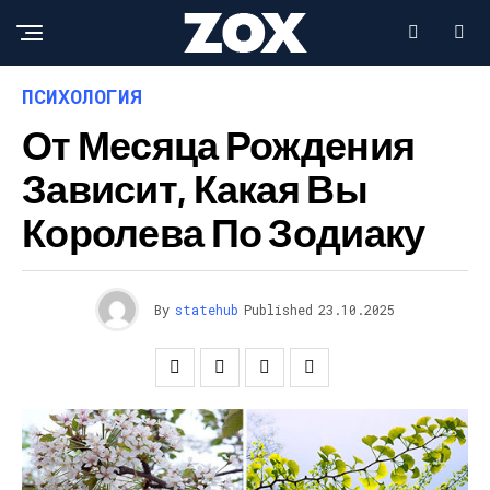
ПСИХОЛОГИЯ
От Месяца Рождения
Зависит, Какая Вы
Королева По Зодиаку
By
statehub
Published
23.10.2025