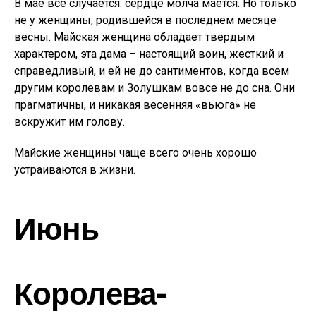
В мае все случается: сердце молча мается. Но только
не у женщины, родившейся в последнем месяце
весны. Майская женщина обладает твердым
характером, эта дама – настоящий воин, жесткий и
справедливый, и ей не до сантиментов, когда всем
другим королевам и Золушкам вовсе не до сна. Они
прагматичны, и никакая весенняя «вьюга» не
вскружит им голову.
Майские женщины чаще всего очень хорошо
устраиваются в жизни.
Июнь
Королева-