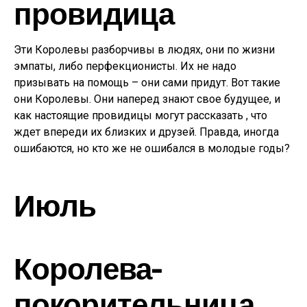
провидица
Эти Королевы разборчивы в людях, они по жизни
эмпаты, либо перфекционисты. Их не надо
призывать на помощь – они сами придут. Вот такие
они Королевы. Они наперед знают свое будущее, и
как настоящие провидицы могут рассказать , что
ждет впереди их близких и друзей. Правда, иногда
ошибаются, но кто же не ошибался в молодые годы?
Июль
Королева-
покорительница