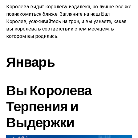
Королева видит королеву издалека, но лучше все же
познакомиться ближе. Загляните на наш Бал
Королев, усаживайтесь на трон, и вы узнаете, какая
вы королева в соответствии с тем месяцем, в
котором вы родились.
Январь
Вы Королева
Терпения и
Выдержки