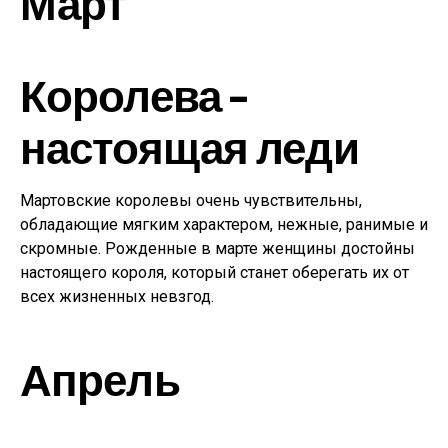
Март
Королева –
настоящая леди
Мартовские королевы очень чувствительны,
обладающие мягким характером, нежные, ранимые и
скромные. Рожденные в марте женщины достойны
настоящего короля, который станет оберегать их от
всех жизненных невзгод.
Апрель