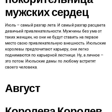
мужских сердец
Июль – самый разгар лета. И самый разгар расцвета
девичьей привлекательности. Мужчины без ума от
таких женщин, но они не будут ставить на первое
место свою привлекательную внешность. Июльские
королевы предпочитают карьеру, они легко
поднимаются по карьерной лестнице. Ну, а личное –
это потом. Июльские дамы по любому встретят
своего человека.
Август
Королева Королев