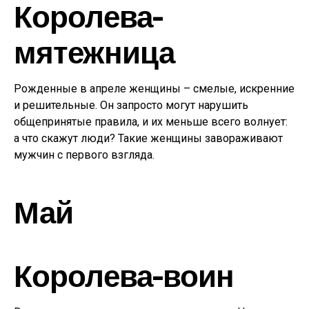
Королева-
мятежница
Рожденные в апреле женщины – смелые, искренние
и решительные. Он запросто могут нарушить
общепринятые правила, и их меньше всего волнует:
а что скажут люди? Такие женщины завораживают
мужчин с первого взгляда.
Май
Королева-воин