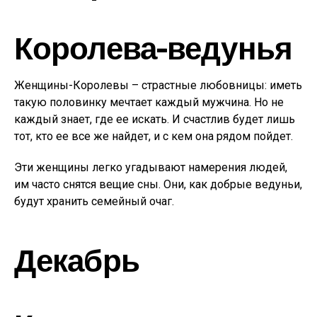
Королева-ведунья
Женщины-Королевы – страстные любовницы: иметь
такую половинку мечтает каждый мужчина. Но не
каждый знает, где ее искать. И счастлив будет лишь
тот, кто ее все же найдет, и с кем она рядом пойдет.
Эти женщины легко угадывают намерения людей,
им часто снятся вещие сны. Они, как добрые ведуньи,
будут хранить семейный очаг.
Декабрь