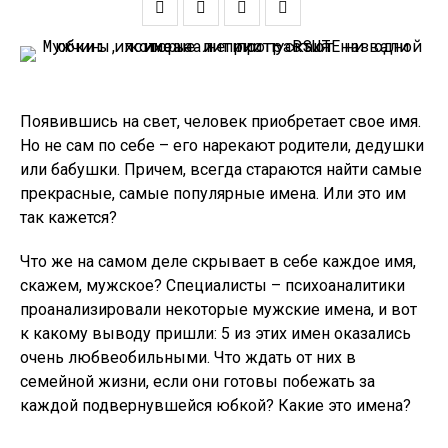
Появившись на свет, человек приобретает свое имя.
Но не сам по себе – его нарекают родители, дедушки
или бабушки. Причем, всегда стараются найти самые
прекрасные, самые популярные имена. Или это им
так кажется?
Что же на самом деле скрывает в себе каждое имя,
скажем, мужское? Специалисты – психоаналитики
проанализировали некоторые мужские имена, и вот
к какому выводу пришли: 5 из этих имен оказались
очень любвеобильными. Что ждать от них в
семейной жизни, если они готовы побежать за
каждой подвернувшейся юбкой? Какие это имена?