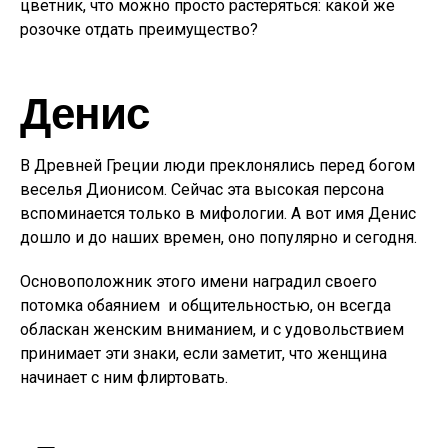
цветник, что можно просто растеряться: какой же
розочке отдать преимущество?
Денис
В Древней Греции люди преклонялись перед богом
веселья Дионисом. Сейчас эта высокая персона
вспоминается только в мифологии. А вот имя Денис
дошло и до наших времен, оно популярно и сегодня.
Основоположник этого имени наградил своего
потомка обаянием и общительностью, он всегда
обласкан женским вниманием, и с удовольствием
принимает эти знаки, если заметит, что женщина
начинает с ним флиртовать.