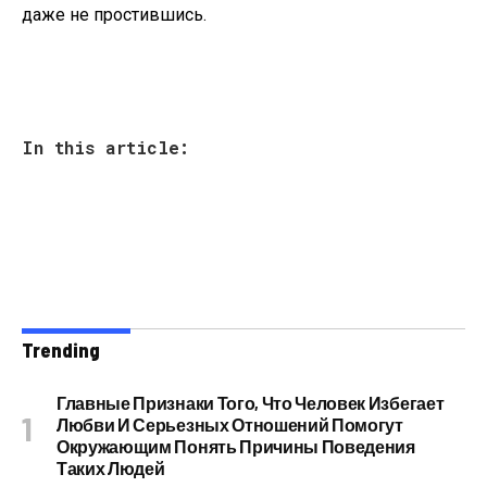
даже не простившись.
In this article:
Trending
Главные Признаки Того, Что Человек Избегает
Любви И Серьезных Отношений Помогут
Окружающим Понять Причины Поведения
Таких Людей