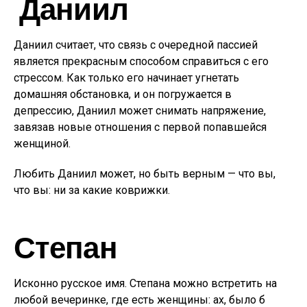
Даниил
Даниил считает, что связь с очередной пассией
является прекрасным способом справиться с его
стрессом. Как только его начинает угнетать
домашняя обстановка, и он погружается в
депрессию, Даниил может снимать напряжение,
завязав новые отношения с первой попавшейся
женщиной.
Любить Даниил может, но быть верным — что вы,
что вы: ни за какие коврижки.
Степан
Исконно русское имя. Степана можно встретить на
любой вечеринке, где есть женщины: ах, было б