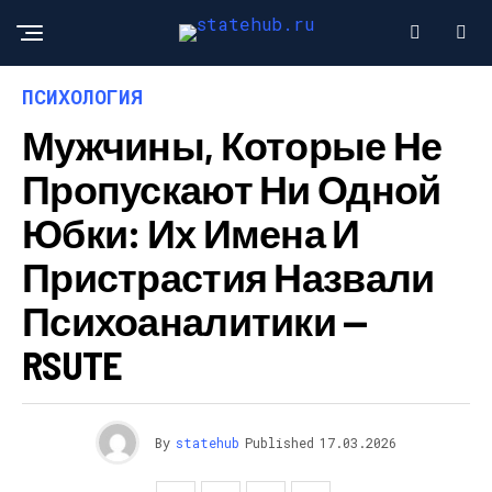
ПСИХОЛОГИЯ
Мужчины, Которые Не
Пропускают Ни Одной
Юбки: Их Имена И
Пристрастия Назвали
Психоаналитики —
RSUTE
By
statehub
Published
17.03.2026