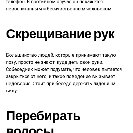
телефон. В противном случае он покажется
невоспитанным и бесчувственным человеком.
Скрещивание рук
Большинство людей, которые принимают такую
позу, просто не знают, куда деть свои руки.
Собеседник может подумать, что человек пытается
закрыться от него, и такое поведение вызывает
недоверие. Стоит при беседе держать ладони на
виду.
Перебирать
волосы