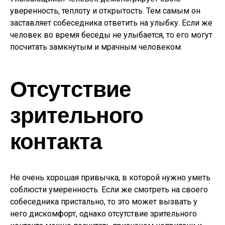
уверенность, теплоту и открытость. Тем самым он
заставляет собеседника ответить на улыбку. Если же
человек во время беседы не улыбается, то его могут
посчитать замкнутым и мрачным человеком.
Отсутствие
зрительного
контакта
Не очень хорошая привычка, в которой нужно уметь
соблюсти умеренность. Если же смотреть на своего
собеседника пристально, то это может вызвать у
него дискомфорт, однако отсутствие зрительного