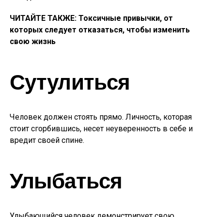
ЧИТАЙТЕ ТАКЖЕ: Токсичные привычки, от
которых следует отказаться, чтобы изменить
свою жизнь
Сутулиться
Человек должен стоять прямо. Личность, которая
стоит сгорбившись, несет неуверенность в себе и
вредит своей спине.
Улыбаться
Улыбающийся человек демонстрирует свою