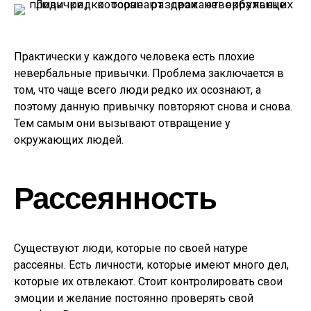
Практически у каждого человека есть плохие
невербальные привычки. Проблема заключается в
том, что чаще всего люди редко их осознают, а
поэтому данную привычку повторяют снова и снова.
Тем самым они вызывают отвращение у
окружающих людей.
Рассеянность
Существуют люди, которые по своей натуре
рассеяны. Есть личности, которые имеют много дел,
которые их отвлекают. Стоит контролировать свои
эмоции и желание постоянно проверять свой