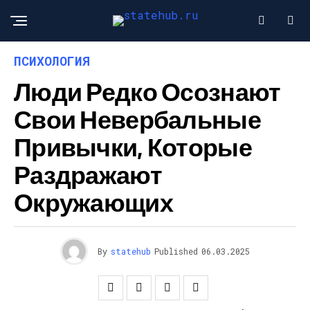
ПСИХОЛОГИЯ
Люди Редко Осознают
Свои Невербальные
Привычки, Которые
Раздражают
Окружающих
By
statehub
Published
06.03.2025