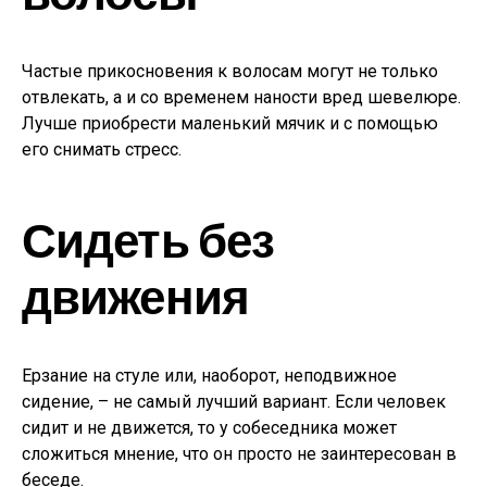
Частые прикосновения к волосам могут не только
отвлекать, а и со временем наности вред шевелюре.
Лучше приобрести маленький мячик и с помощью
его снимать стресс.
Сидеть без
движения
Ерзание на стуле или, наоборот, неподвижное
сидение, – не самый лучший вариант. Если человек
сидит и не движется, то у собеседника может
сложиться мнение, что он просто не заинтересован в
беседе.