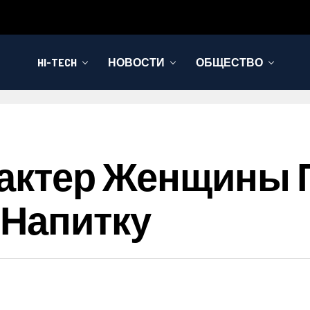
HI-TECH
НОВОСТИ
ОБЩЕСТВО
арактер Женщины
 Напитку