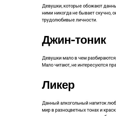
Девушки, которые обожают данны
ними никогда не бывает скучно, о
трудолюбивые личности.
Джин-тоник
Девушки мало в чем разбираются, 
Мало читают, не интересуются пр
Ликер
Данный алкогольный напиток люб
мир в разноцветных тонах и крас