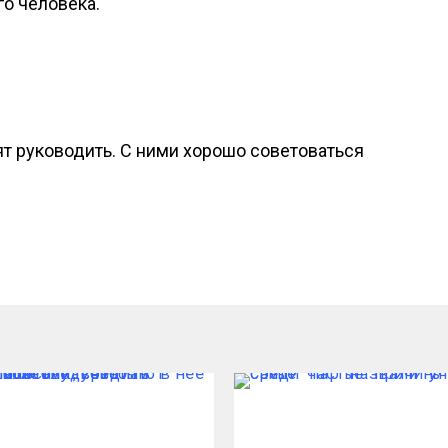
го человека.
 руководить. С ними хорошо советоваться