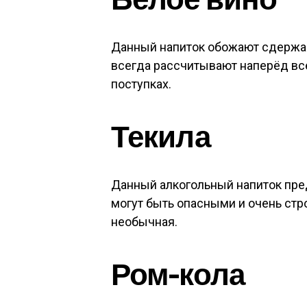
Данный напиток обожают сдержа
всегда рассчитывают наперёд вс
поступках.
Текила
Данный алкогольный напиток пре
могут быть опасными и очень стр
необычная.
Ром-кола