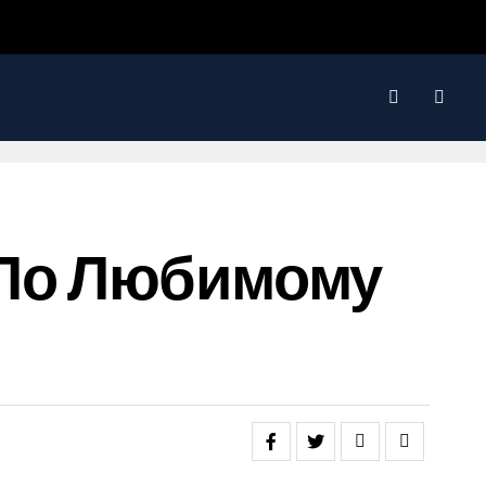
 По Любимому