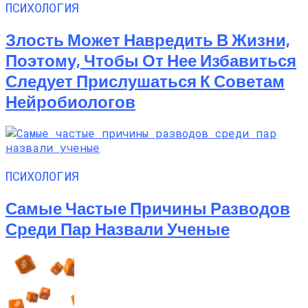
ПСИХОЛОГИЯ
Злость Может Навредить В Жизни,
Поэтому, Чтобы От Нее Избавиться
Следует Прислушаться К Советам
Нейробиологов
ПСИХОЛОГИЯ
Самые Частые Причины Разводов
Среди Пар Назвали Ученые