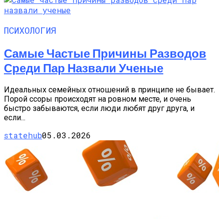
ПСИХОЛОГИЯ
Самые Частые Причины Разводов
Среди Пар Назвали Ученые
Идеальных семейных отношений в принципе не бывает.
Порой ссоры происходят на ровном месте, и очень
быстро забываются, если люди любят друг друга, и
если...
statehub
05.03.2026