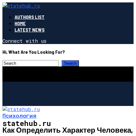
AUTHORS LIST
HOME
LATEST NEWS
Connect with us
Hi, What Are You Looking For?
Психология
statehub.ru
Как Определить Характер Человека,