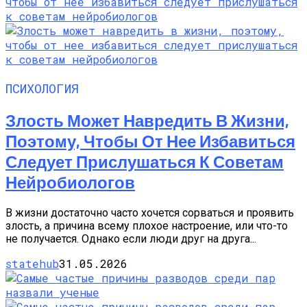
ПСИХОЛОГИЯ
Злость Может Навредить В Жизни,
Поэтому, Чтобы От Нее Избавиться
Следует Прислушаться К Советам
Нейробиологов
В жизни достаточно часто хочется сорваться и проявить
злость, а причина всему плохое настроение, или что-то
не получается. Однако если люди друг на друга...
statehub
31.05.2026