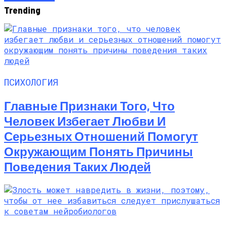
Trending
ПСИХОЛОГИЯ
Главные Признаки Того, Что
Человек Избегает Любви И
Серьезных Отношений Помогут
Окружающим Понять Причины
Поведения Таких Людей