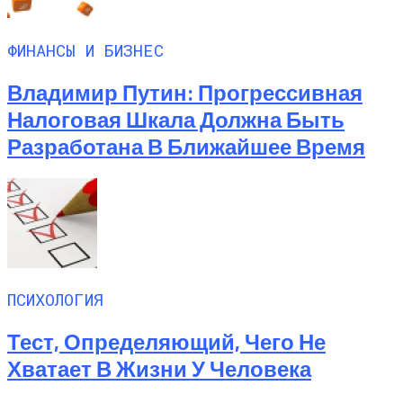
ФИНАНСЫ И БИЗНЕС
Владимир Путин: Прогрессивная
Налоговая Шкала Должна Быть
Разработана В Ближайшее Время
ПСИХОЛОГИЯ
Тест, Определяющий, Чего Не
Хватает В Жизни У Человека