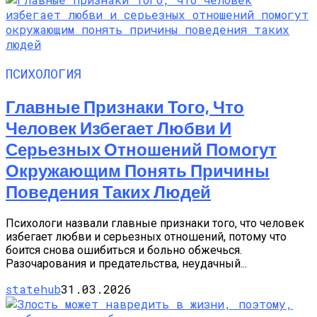
ПСИХОЛОГИЯ
Главные Признаки Того, Что
Человек Избегает Любви И
Серьезных Отношений Помогут
Окружающим Понять Причины
Поведения Таких Людей
Психологи назвали главные признаки того, что человек
избегает любви и серьезных отношений, потому что
боится снова ошибиться и больно обжечься.
Разочарования и предательства, неудачный...
statehub
31.03.2026