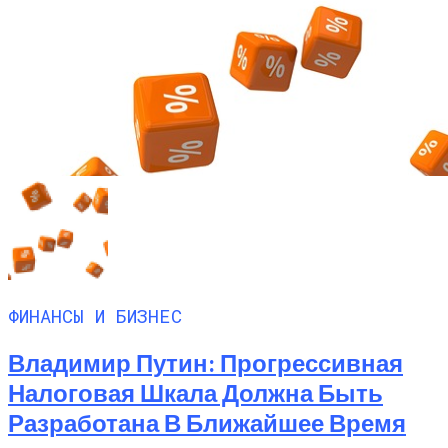
ФИНАНСЫ И БИЗНЕС
Владимир Путин: Прогрессивная
Налоговая Шкала Должна Быть
Разработана В Ближайшее Время