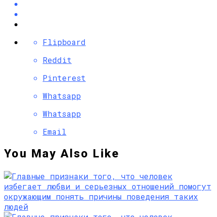
Flipboard
Reddit
Pinterest
Whatsapp
Whatsapp
Email
You May Also Like