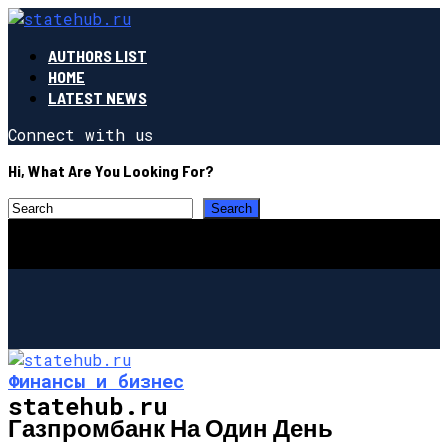
AUTHORS LIST
HOME
LATEST NEWS
Connect with us
Hi, What Are You Looking For?
Финансы и бизнес
statehub.ru
Газпромбанк На Один День