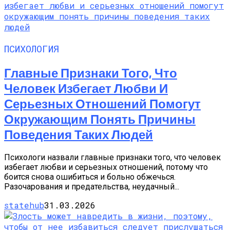
ПСИХОЛОГИЯ
Главные Признаки Того, Что
Человек Избегает Любви И
Серьезных Отношений Помогут
Окружающим Понять Причины
Поведения Таких Людей
Психологи назвали главные признаки того, что человек
избегает любви и серьезных отношений, потому что
боится снова ошибиться и больно обжечься.
Разочарования и предательства, неудачный...
statehub
31.03.2026