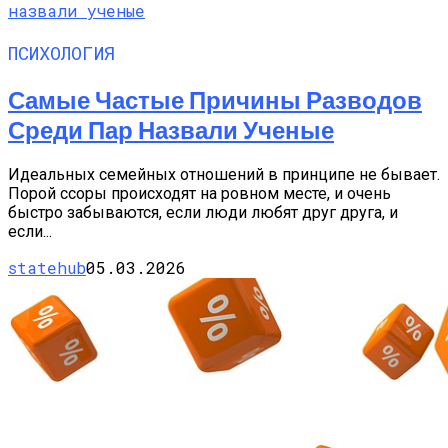
ПСИХОЛОГИЯ
Самые Частые Причины Разводов
Среди Пар Назвали Ученые
Идеальных семейных отношений в принципе не бывает.
Порой ссоры происходят на ровном месте, и очень
быстро забываются, если люди любят друг друга, и
если...
statehub
05.03.2026