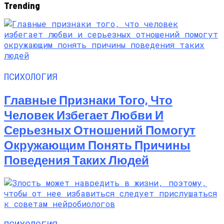
Trending
Моделей До 300$
ПСИХОЛОГИЯ
Главные Признаки Того, Что
Человек Избегает Любви И
Серьезных Отношений Помогут
Окружающим Понять Причины
Поведения Таких Людей