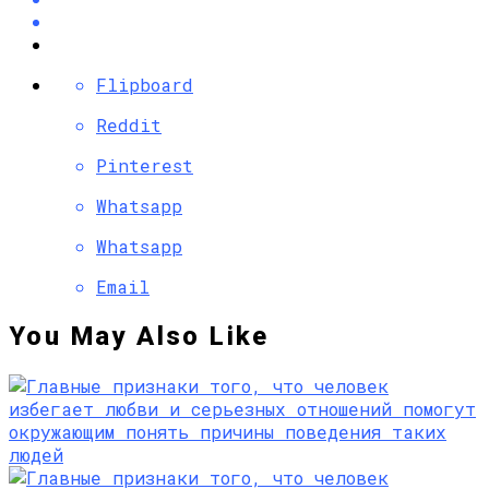
Flipboard
Reddit
Pinterest
Whatsapp
Whatsapp
Email
You May Also Like