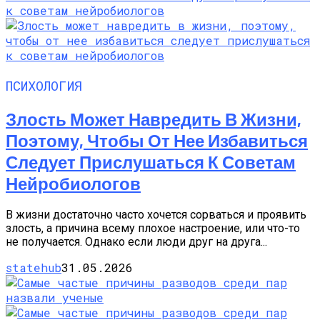
ПСИХОЛОГИЯ
Злость Может Навредить В Жизни,
Поэтому, Чтобы От Нее Избавиться
Следует Прислушаться К Советам
Нейробиологов
В жизни достаточно часто хочется сорваться и проявить
злость, а причина всему плохое настроение, или что-то
не получается. Однако если люди друг на друга...
statehub
31.05.2026