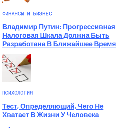
ФИНАНСЫ И БИЗНЕС
Владимир Путин: Прогрессивная
Налоговая Шкала Должна Быть
Разработана В Ближайшее Время
ПСИХОЛОГИЯ
Тест, Определяющий, Чего Не
Хватает В Жизни У Человека