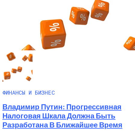
ФИНАНСЫ И БИЗНЕС
Владимир Путин: Прогрессивная
Налоговая Шкала Должна Быть
Разработана В Ближайшее Время