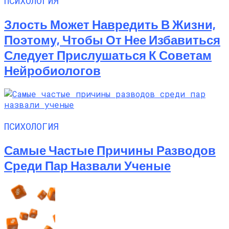
ПСИХОЛОГИЯ
Злость Может Навредить В Жизни,
Поэтому, Чтобы От Нее Избавиться
Следует Прислушаться К Советам
Нейробиологов
ПСИХОЛОГИЯ
Самые Частые Причины Разводов
Среди Пар Назвали Ученые