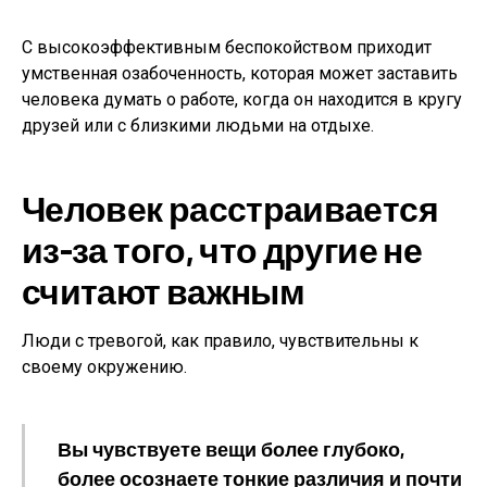
С высокоэффективным беспокойством приходит
умственная озабоченность, которая может заставить
человека думать о работе, когда он находится в кругу
друзей или с близкими людьми на отдыхе.
Человек расстраивается
из-за того, что другие не
считают важным
Люди с тревогой, как правило, чувствительны к
своему окружению.
Вы чувствуете вещи более глубоко,
более осознаете тонкие различия и почти