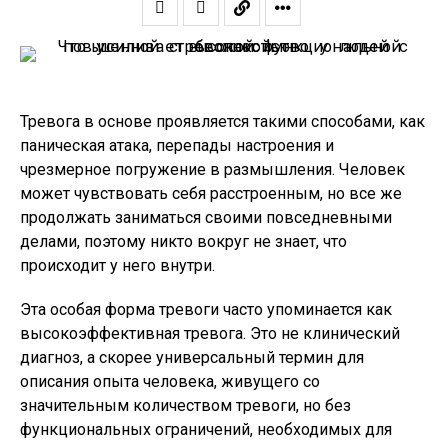
Тревога в основе проявляется такими способами, как
паническая атака, перепады настроения и
чрезмерное погружение в размышления. Человек
может чувствовать себя расстроенным, но все же
продолжать заниматься своими повседневными
делами, поэтому никто вокруг не знает, что
происходит у него внутри.
Эта особая форма тревоги часто упоминается как
высокоэффективная тревога. Это не клинический
диагноз, а скорее универсальный термин для
описания опыта человека, живущего со
значительным количеством тревоги, но без
функциональных ограничений, необходимых для