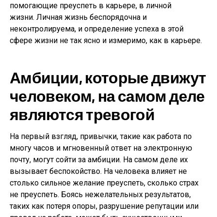
помогающие преуспеть в карьере, в личной
жизни. Личная жизнь беспорядочна и
неконтролируема, и определение успеха в этой
сфере жизни не так ясно и измеримо, как в карьере.
Амбиции, которые движут
человеком, на самом деле
являются тревогой
На первый взгляд, привычки, такие как работа по
многу часов и мгновенный ответ на электронную
почту, могут сойти за амбиции. На самом деле их
вызывает беспокойство. На человека влияет не
столько сильное желание преуспеть, сколько страх
не преуспеть. Боясь нежелательных результатов,
таких как потеря опоры, разрушение репутации или