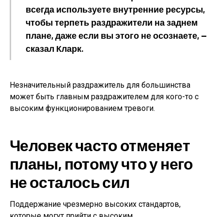
всегда используете внутренние ресурсы,
чтобы терпеть раздражители на заднем
плане, даже если вы этого не осознаете, —
сказал Кларк.
Незначительный раздражитель для большинства
может быть главным раздражителем для кого-то с
высоким функционированием тревоги.
Человек часто отменяет
планы, потому что у него
не осталось сил
Поддержание чрезмерно высоких стандартов,
которые могут прийти с высоким