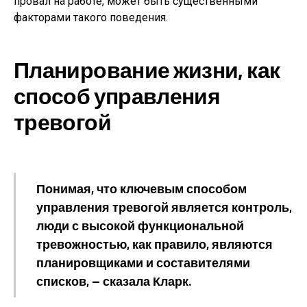
провал на работе, может быть существенными
факторами такого поведения.
Планирование жизни, как
способ управления
тревогой
Понимая, что ключевым способом
управления тревогой является контроль,
люди с высокой функциональной
тревожностью, как правило, являются
планировщиками и составителями
списков, — сказала Кларк.