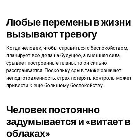
Любые перемены в жизни
вызывают тревогу
Когда человек, чтобы справиться с беспокойством,
планирует все дела на будущее, а внешняя сила,
срывает построенные планы, то он сильно
расстраивается. Поскольку срыв также означает
неподготовленность, страх потерять контроль может
привести к еще большему беспокойству.
Человек постоянно
задумывается и «витает в
облаках»