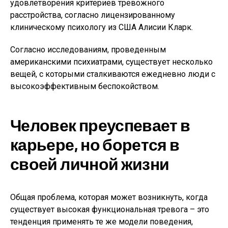
удовлетворения критериев тревожного
расстройства, согласно лицензированному
клиническому психологу из США Алисии Кларк.
Согласно исследованиям, проведенным
американскими психиатрами, существует несколько
вещей, с которыми сталкиваются ежедневно люди с
высокоэффективным беспокойством.
Человек преуспевает в
карьере, но борется в
своей личной жизни
Общая проблема, которая может возникнуть, когда
существует высокая функциональная тревога – это
тенденция применять те же модели поведения,