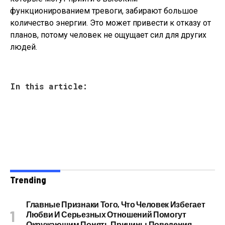
функционированием тревоги, забирают большое
количество энергии. Это может привести к отказу от
планов, потому человек не ощущает сил для других
людей.
In this article:
Trending
Главные Признаки Того, Что Человек Избегает
Любви И Серьезных Отношений Помогут
Окружающим Понять Причины Поведения