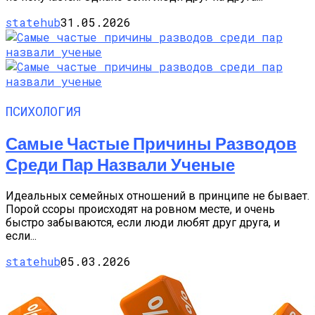
statehub
31.05.2026
ПСИХОЛОГИЯ
Самые Частые Причины Разводов
Среди Пар Назвали Ученые
Идеальных семейных отношений в принципе не бывает.
Порой ссоры происходят на ровном месте, и очень
быстро забываются, если люди любят друг друга, и
если...
statehub
05.03.2026