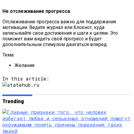
Не отслеживание прогресса
Отслеживание прогресса важно для поддержания
мотивации. Ведите журнал или блокнот, куда
записывайте свои достижения и шаги к целям. Это
поможет вам видеть свой прогресс и будет
дополнительным стимулом двигаться вперед.
Тема:
Желания
In this article:
Trending