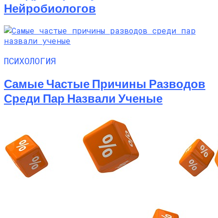
Нейробиологов
ПСИХОЛОГИЯ
Самые Частые Причины Разводов
Среди Пар Назвали Ученые