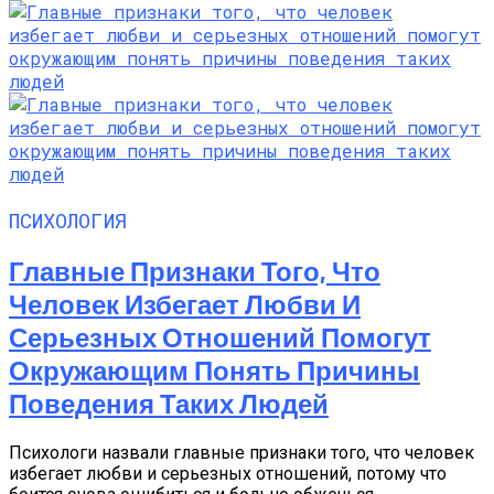
ПСИХОЛОГИЯ
Главные Признаки Того, Что
Человек Избегает Любви И
Серьезных Отношений Помогут
Окружающим Понять Причины
Поведения Таких Людей
Психологи назвали главные признаки того, что человек
избегает любви и серьезных отношений, потому что