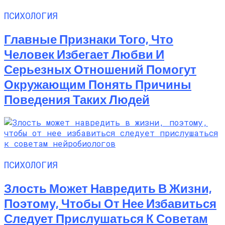
ПСИХОЛОГИЯ
Главные Признаки Того, Что
Человек Избегает Любви И
Серьезных Отношений Помогут
Окружающим Понять Причины
Поведения Таких Людей
ПСИХОЛОГИЯ
Злость Может Навредить В Жизни,
Поэтому, Чтобы От Нее Избавиться
Следует Прислушаться К Советам