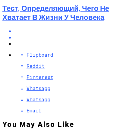
Тест, Определяющий, Чего Не
Хватает В Жизни У Человека
Flipboard
Reddit
Pinterest
Whatsapp
Whatsapp
Email
You May Also Like