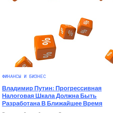
ФИНАНСЫ И БИЗНЕС
Владимир Путин: Прогрессивная
Налоговая Шкала Должна Быть
Разработана В Ближайшее Время