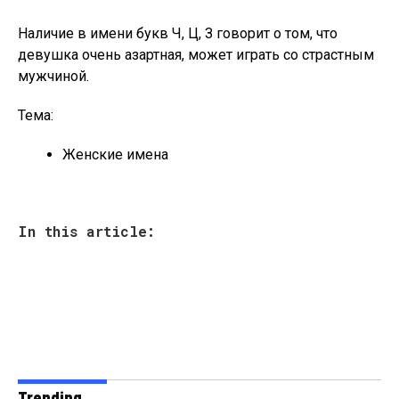
Наличие в имени букв Ч, Ц, З говорит о том, что
девушка очень азартная, может играть со страстным
мужчиной.
Тема:
Женские имена
In this article:
Trending