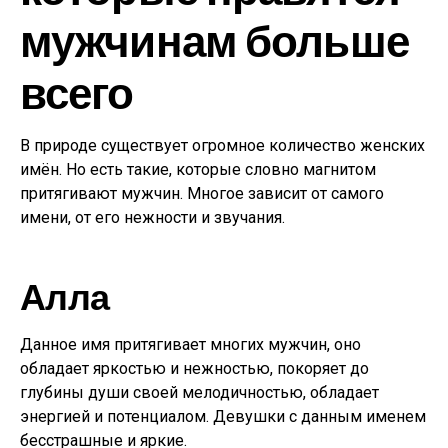
мужчинам больше
всего
В природе существует огромное количество женских
имён. Но есть такие, которые словно магнитом
притягивают мужчин. Многое зависит от самого
имени, от его нежности и звучания.
Алла
Данное имя притягивает многих мужчин, оно
обладает яркостью и нежностью, покоряет до
глубины души своей мелодичностью, обладает
энергией и потенциалом. Девушки с данным именем
бесстрашные и яркие.