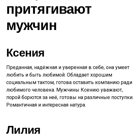
притягивают
мужчин
Ксения
Преданная, надёжная и уверенная в себе, она умеет
любить и быть любимой. Обладает хорошим
социальным тактом, готова оставить компанию ради
любимого человека. Мужчины Ксению уважают,
порой борются за неё, готовы на различные поступки.
Романтичная и интересная натура.
Лилия