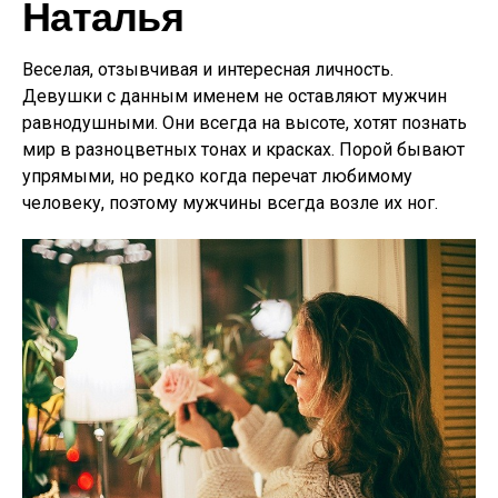
Наталья
Веселая, отзывчивая и интересная личность.
Девушки с данным именем не оставляют мужчин
равнодушными. Они всегда на высоте, хотят познать
мир в разноцветных тонах и красках. Порой бывают
упрямыми, но редко когда перечат любимому
человеку, поэтому мужчины всегда возле их ног.