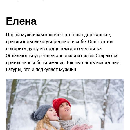
Елена
Порой мужчинам кажется, что они сдержанные,
притягательные и уверенные в себе. Они готовы
покорить душу и сердце каждого человека.
Обладают внутренней энергией и силой. Стараются
привлечь к себе внимание. Елены очень искренние
натуры, это и подкупает мужчин.