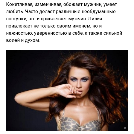
Кокетливая, изменчивая, обожает мужчин, умеет
любить. Часто делает различные необдуманные
поступки, это и привлекает мужчин. Лилия
привлекает не только своим именем, но и
нежностью, уверенностью в себе, а также сильной
волей и духом.