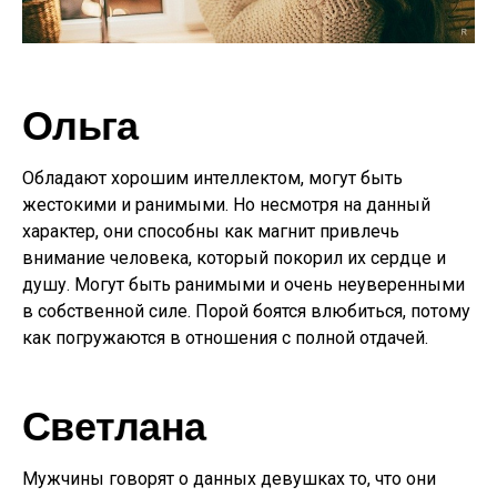
Ольга
Обладают хорошим интеллектом, могут быть
жестокими и ранимыми. Но несмотря на данный
характер, они способны как магнит привлечь
внимание человека, который покорил их сердце и
душу. Могут быть ранимыми и очень неуверенными
в собственной силе. Порой боятся влюбиться, потому
как погружаются в отношения с полной отдачей.
Светлана
Мужчины говорят о данных девушках то, что они