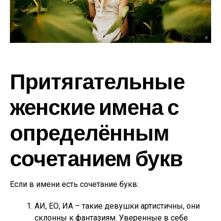
Притягательные
женские имена с
определённым
сочетанием букв
Если в имени есть сочетание букв:
АИ, ЕО, ИА – такие девушки артистичны, они
склонны к фантазиям. Уверенные в себе