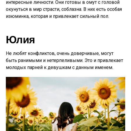
интересные личности. Они готовы в омут с головой
окунуться в мир страсти, соблазна. В них есть особая
изюминка, которая и привлекает сильный пол.
Юлия
Не любят конфликтов, очень доверчивые, могут
быть ранимыми и нетерпеливыми. Это и привлекает
молодых парней к девушкам с данным именем.