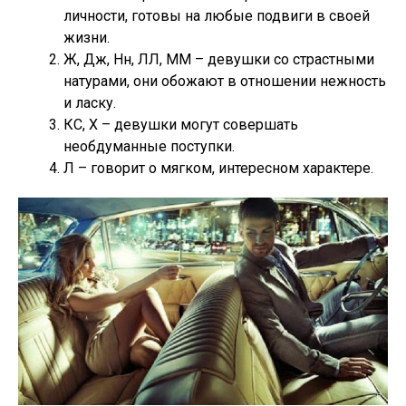
личности, готовы на любые подвиги в своей
жизни.
Ж, Дж, Нн, ЛЛ, ММ – девушки со страстными
натурами, они обожают в отношении нежность
и ласку.
КС, Х – девушки могут совершать
необдуманные поступки.
Л – говорит о мягком, интересном характере.