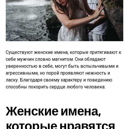
Существуют женские имена, которые притягивают к
себе мужчин словно магнитом. Они обладают
уверенностью в себе, могут быть вспыльчивыми и
агрессивными, но порой проявляют нежность и
ласку. Благодаря своему характеру и поведению
способны покорить сердце любого человека.
Женские имена,
которые нравятся