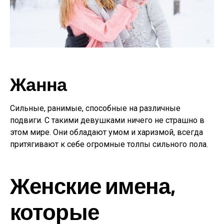
Жанна
Сильные, ранимые, способные на различные
подвиги. С такими девушками ничего не страшно в
этом мире. Они обладают умом и харизмой, всегда
притягивают к себе огромные толпы сильного пола.
Женские имена,
которые