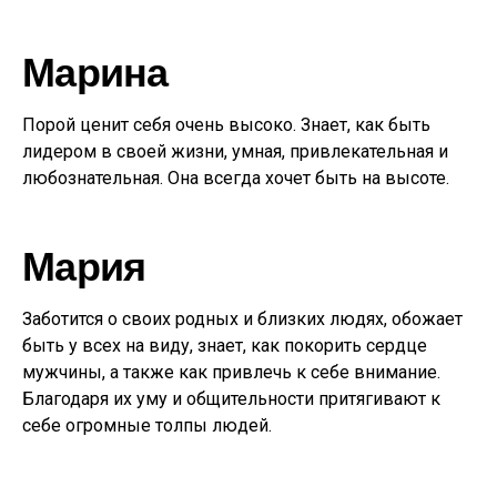
Марина
Порой ценит себя очень высоко. Знает, как быть
лидером в своей жизни, умная, привлекательная и
любознательная. Она всегда хочет быть на высоте.
Мария
Заботится о своих родных и близких людях, обожает
быть у всех на виду, знает, как покорить сердце
мужчины, а также как привлечь к себе внимание.
Благодаря их уму и общительности притягивают к
себе огромные толпы людей.