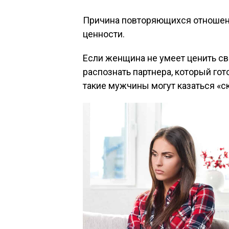
Причина повторяющихся отношени
ценности.
Если женщина не умеет ценить св
распознать партнера, который гот
такие мужчины могут казаться «