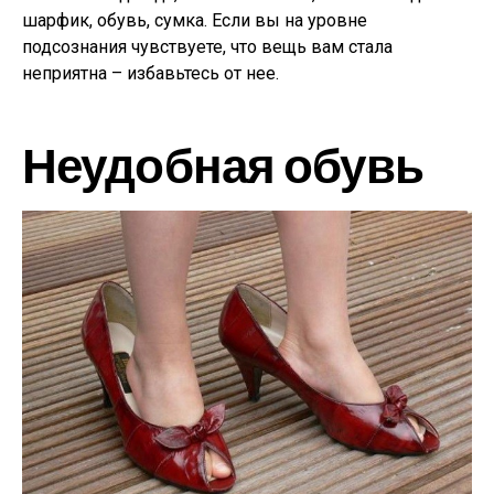
шарфик, обувь, сумка. Если вы на уровне
подсознания чувствуете, что вещь вам стала
неприятна – избавьтесь от нее.
Неудобная обувь