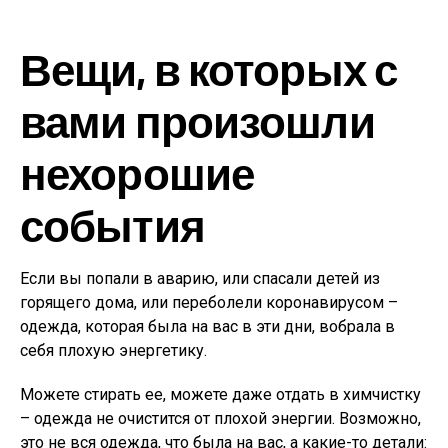
Вещи, в которых с
вами произошли
нехорошие
события
Если вы попали в аварию, или спасали детей из
горящего дома, или переболели коронавирусом –
одежда, которая была на вас в эти дни, вобрала в
себя плохую энергетику.
Можете стирать ее, можете даже отдать в химчистку
– одежда не очистится от плохой энергии. Возможно,
это не вся одежда, что была на вас, а какие-то детали: