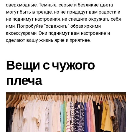
сверхмодные. Темные, серые и безликие цвета
могут быть в тренде, но не придадут вам радости и
не поднимут настроения, не спешите окружать себя
ими. Попробуйте “освежить” образ яркими
аксессуарами. Они поднимут вам настроение и
сделают вашу жизнь ярче и приятнее.
Вещи с чужого
плеча