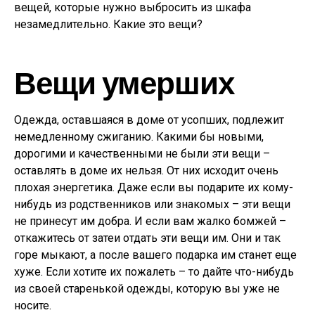
вещей, которые нужно выбросить из шкафа
незамедлительно. Какие это вещи?
Вещи умерших
Одежда, оставшаяся в доме от усопших, подлежит
немедленному сжиганию. Какими бы новыми,
дорогими и качественными не были эти вещи –
оставлять в доме их нельзя. От них исходит очень
плохая энергетика. Даже если вы подарите их кому-
нибудь из родственников или знакомых – эти вещи
не принесут им добра. И если вам жалко бомжей –
откажитесь от затеи отдать эти вещи им. Они и так
горе мыкают, а после вашего подарка им станет еще
хуже. Если хотите их пожалеть – то дайте что-нибудь
из своей старенькой одежды, которую вы уже не
носите.