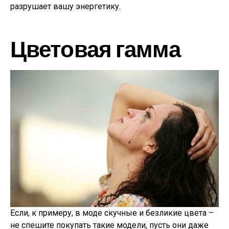
разрушает вашу энергетику.
Цветовая гамма
Если, к примеру, в моде
скучные и безликие цвета –
не спешите покупать такие модели, пусть они даже