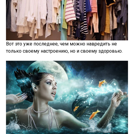
Вот это уже последнее, чем можно навредить не
только своему настроению, но и своему здоровью.