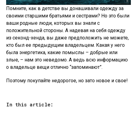
Помните, как в детстве вы донашивали одежду за
своими старшими братьями и сестрами? Но это были
ваши родные люди, которых вы знали с
положительной стороны. А надевая на себя одежду
из секонд-хенда, вы даже предположить не можете,
кто был ее предыдущим владельцем. Какая у него
была энергетика, какие помыслы – добрые или
злые, – нам это неведомо. А ведь всю информацию
о владельце вещи отлично “запоминают”.
Поэтому покупайте недорогое, но зато новое и свое!
In this article: