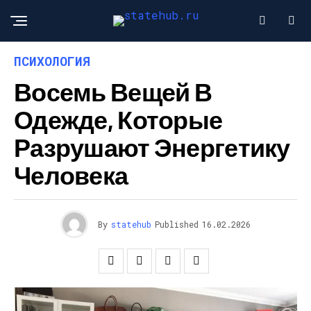
ПСИХОЛОГИЯ
Восемь Вещей В
Одежде, Которые
Разрушают Энергетику
Человека
By
statehub
Published
16.02.2026