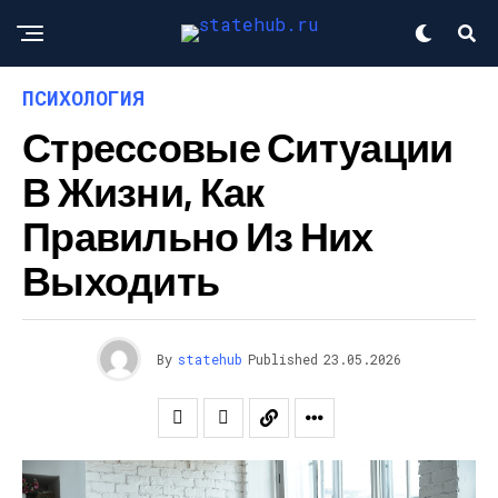
ПСИХОЛОГИЯ
Стрессовые Ситуации
В Жизни, Как
Правильно Из Них
Выходить
By
statehub
Published
23.05.2026