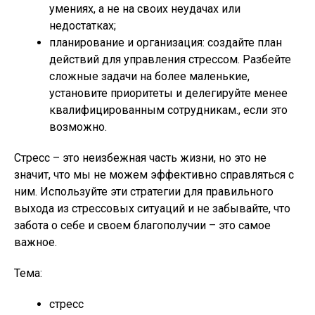
умениях, а не на своих неудачах или
недостатках;
планирование и организация: создайте план
действий для управления стрессом. Разбейте
сложные задачи на более маленькие,
установите приоритеты и делегируйте менее
квалифицированным сотрудникам., если это
возможно.
Стресс – это неизбежная часть жизни, но это не
значит, что мы не можем эффективно справляться с
ним. Используйте эти стратегии для правильного
выхода из стрессовых ситуаций и не забывайте, что
забота о себе и своем благополучии – это самое
важное.
Тема:
стресс