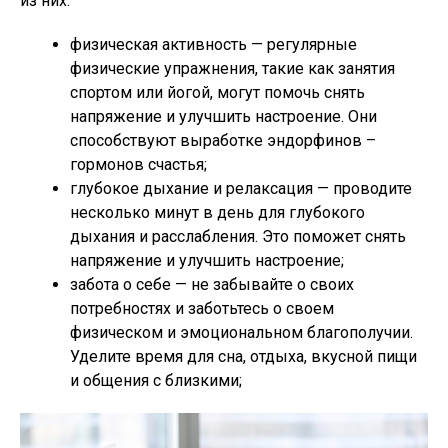
из них:
физическая активность — регулярные
физические упражнения, такие как занятия
спортом или йогой, могут помочь снять
напряжение и улучшить настроение. Они
способствуют выработке эндорфинов –
гормонов счастья;
глубокое дыхание и релаксация — проводите
несколько минут в день для глубокого
дыхания и расслабления. Это поможет снять
напряжение и улучшить настроение;
забота о себе — не забывайте о своих
потребностях и заботьтесь о своем
физическом и эмоциональном благополучии.
Уделите время для сна, отдыха, вкусной пищи
и общения с близкими;