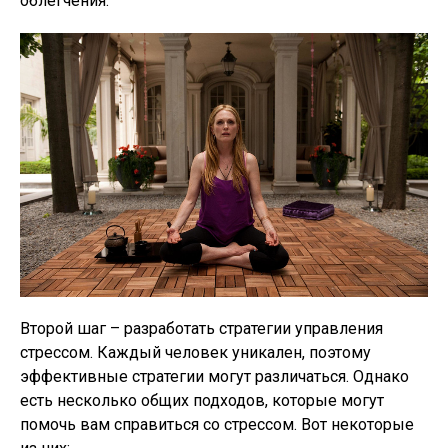
облегчения.
Второй шаг – разработать стратегии управления
стрессом. Каждый человек уникален, поэтому
эффективные стратегии могут различаться. Однако
есть несколько общих подходов, которые могут
помочь вам справиться со стрессом. Вот некоторые