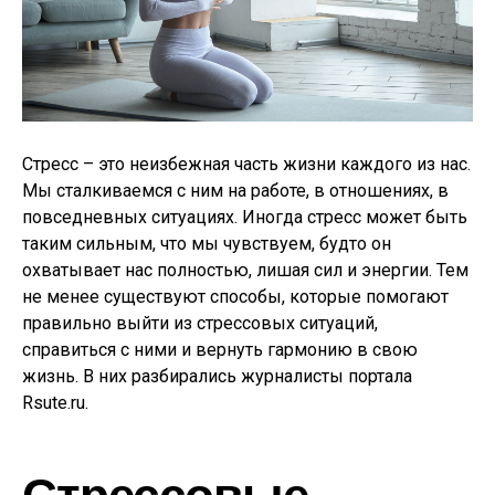
Стресс – это неизбежная часть жизни каждого из нас.
Мы сталкиваемся с ним на работе, в отношениях, в
повседневных ситуациях. Иногда стресс может быть
таким сильным, что мы чувствуем, будто он
охватывает нас полностью, лишая сил и энергии. Тем
не менее существуют способы, которые помогают
правильно выйти из стрессовых ситуаций,
справиться с ними и вернуть гармонию в свою
жизнь. В них разбирались журналисты портала
Rsute.ru.
Стрессовые