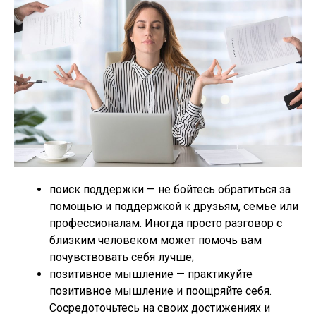
поиск поддержки — не бойтесь обратиться за
помощью и поддержкой к друзьям, семье или
профессионалам. Иногда просто разговор с
близким человеком может помочь вам
почувствовать себя лучше;
позитивное мышление — практикуйте
позитивное мышление и поощряйте себя.
Сосредоточьтесь на своих достижениях и