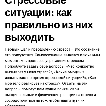
ситуации: как
правильно из них
выходить
Первый шаг к преодолению стресса – это осознание
его присутствия. Самоосознание является ключевым
моментом в процессе управления стрессом.
Попробуйте задать себе вопросы: «Что конкретно
вызывает у меня стресс?», «Какие эмоции я
испытываю во время стрессовой ситуации?», «Как
мое тело реагирует на стресс?». Ответы на эти
вопросы помогут вам лучше понять свои
эмоциональные и физические реакции на стресс и
сосредоточиться на том, чтобы найти пути их