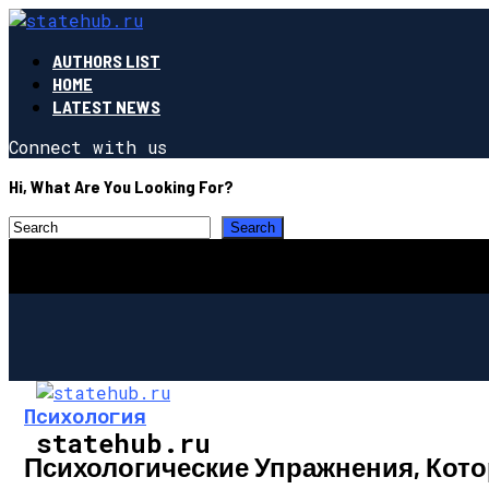
AUTHORS LIST
HOME
LATEST NEWS
Connect with us
Hi, What Are You Looking For?
Психология
statehub.ru
Психологические Упражнения, Кот