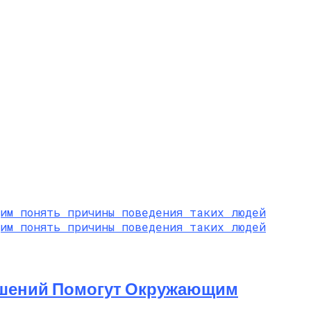
ношений Помогут Окружающим