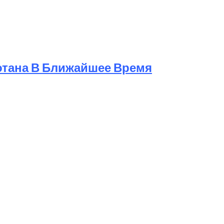
отана В Ближайшее Время