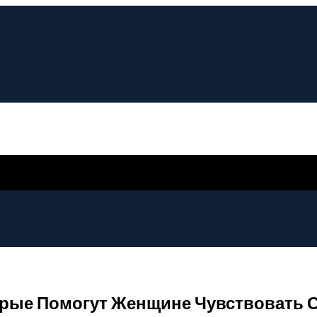
орые Помогут Женщине Чувствовать С