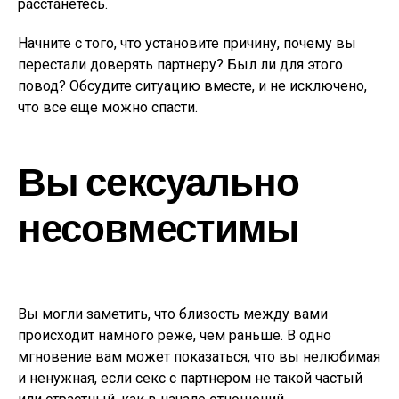
расстанетесь.
Начните с того, что установите причину, почему вы
перестали доверять партнеру? Был ли для этого
повод? Обсудите ситуацию вместе, и не исключено,
что все еще можно спасти.
Вы сексуально
несовместимы
Вы могли заметить, что близость между вами
происходит намного реже, чем раньше. В одно
мгновение вам может показаться, что вы нелюбимая
и ненужная, если секс с партнером не такой частый