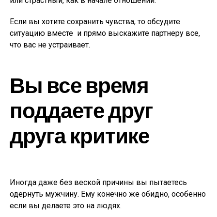
или страстный, как в начале отношений.
Если вы хотите сохранить чувства, то обсудите
ситуацию вместе и прямо выскажите партнеру все,
что вас не устраивает.
Вы все время
поддаете друг
друга критике
Иногда даже без веской причины вы пытаетесь
одернуть мужчину. Ему конечно же обидно, особенно
если вы делаете это на людях.