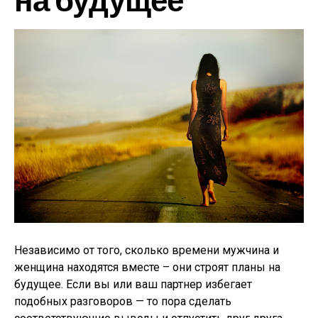
Независимо от того, сколько времени мужчина и
женщина находятся вместе – они строят планы на
будущее. Если вы или ваш партнер избегает
подобных разговоров — то пора сделать