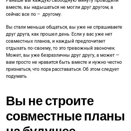
Раньше вы каждую свободную минуту проводили
вместе, вы надышаться не могли друг другом, а
сейчас все по – другому.
Вы стали меньше общаться, вы уже не спрашиваете
друг друга, как прошел день. Если у вас уже нет
совместных планов, и каждый предпочитает
отдыхать по-своему, то это тревожный звоночек.
Может, вы уже безразличны друг другу, а может —
вам просто не нравится быть вместе и нужно честно
признаться, что пора расставаться. Об этом следует
подумать.
Вы не строите
совместные планы
на будущее