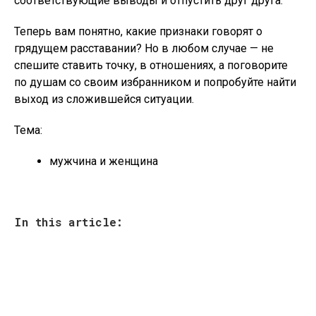
соответствующие выводы и отпустить друг друга.
Теперь вам понятно, какие признаки говорят о
грядущем расставании? Но в любом случае — не
спешите ставить точку, в отношениях, а поговорите
по душам со своим избранником и попробуйте найти
выход из сложившейся ситуации.
Тема:
мужчина и женщина
In this article: