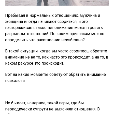
Пребывая в нормальных отношениях, мужчина и
женщина иногда начинают ссориться, и это
настораживает: такое непонимание может грозить
разрывом отношений. По каким признакам можно
определить, что расставание неизбежно?
В такой ситуации, когда вы часто ссоритесь, обратите
внимание не на то, как часто это происходит, а на то, в
каком ракурсе это происходит.
Вот на какие моменты советуют обратить внимание
психологи:
Не бывает, наверное, такой пары, где бы
периодически супруги не выясняли отношения. В