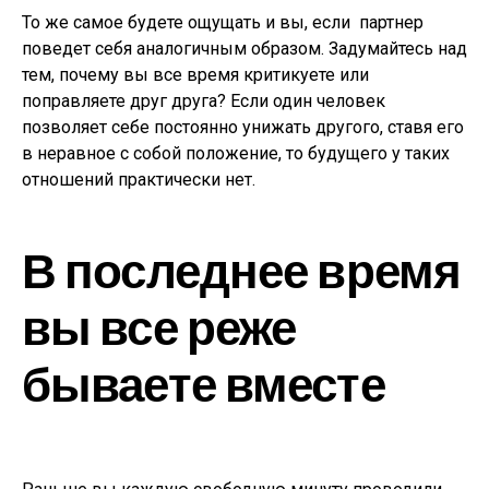
То же самое будете ощущать и вы, если партнер
поведет себя аналогичным образом. Задумайтесь над
тем, почему вы все время критикуете или
поправляете друг друга? Если один человек
позволяет себе постоянно унижать другого, ставя его
в неравное с собой положение, то будущего у таких
отношений практически нет.
В последнее время
вы все реже
бываете вместе