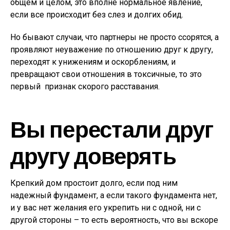
общем и целом, это вполне нормальное явление,
если все происходит без слез и долгих обид.
Но бывают случаи, что партнеры не просто ссорятся, а
проявляют неуважение по отношению друг к другу,
переходят к унижениям и оскорблениям, и
превращают свои отношения в токсичные, то это
первый признак скорого расставания.
Вы перестали друг
другу доверять
Крепкий дом простоит долго, если под ним
надежный фундамент, а если такого фундамента нет,
и у вас нет желания его укрепить ни с одной, ни с
другой стороны – то есть вероятность, что вы вскоре