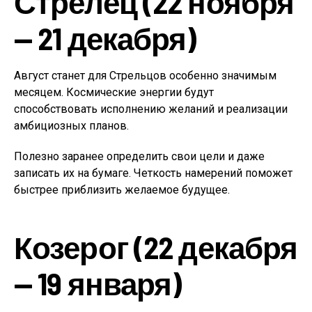
Стрелец (22 ноября
— 21 декабря)
Август станет для Стрельцов особенно значимым
месяцем. Космические энергии будут
способствовать исполнению желаний и реализации
амбициозных планов.
Полезно заранее определить свои цели и даже
записать их на бумаге. Четкость намерений поможет
быстрее приблизить желаемое будущее.
Козерог (22 декабря
— 19 января)