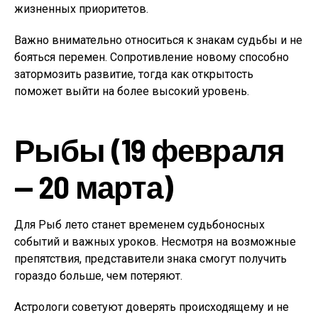
жизненных приоритетов.
Важно внимательно относиться к знакам судьбы и не
бояться перемен. Сопротивление новому способно
затормозить развитие, тогда как открытость
поможет выйти на более высокий уровень.
Рыбы (19 февраля
— 20 марта)
Для Рыб лето станет временем судьбоносных
событий и важных уроков. Несмотря на возможные
препятствия, представители знака смогут получить
гораздо больше, чем потеряют.
Астрологи советуют доверять происходящему и не