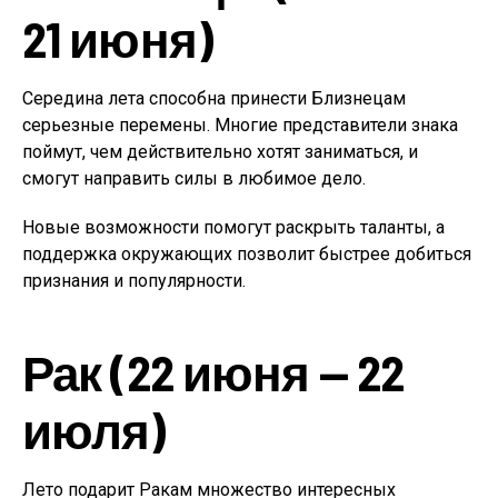
21 июня)
Середина лета способна принести Близнецам
серьезные перемены. Многие представители знака
поймут, чем действительно хотят заниматься, и
смогут направить силы в любимое дело.
Новые возможности помогут раскрыть таланты, а
поддержка окружающих позволит быстрее добиться
признания и популярности.
Рак (22 июня — 22
июля)
Лето подарит Ракам множество интересных