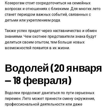
Козерогам стоит сосредоточиться на семейных
вопросах и отношениях с близкими. Для многих лето
станет периодом важных событий, связанных с
детьми или укреплением рода.
Также успех придет через наставничество и обмен
знаниями. Чем охотнее представители знака будут
делиться своим опытом, тем больше новых
возможностей появится в их жизни.
Водолей (20 января
— 18 февраля)
Водолеи продолжат двигаться по пути серьезных
перемен. Лето может принести смену окружения,
профессиональной деятельности или даже