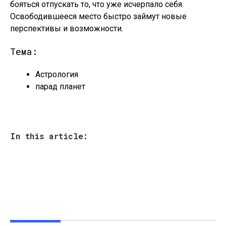
бояться отпускать то, что уже исчерпало себя.
Освободившееся место быстро займут новые
перспективы и возможности.
Тема:
Астрология
парад планет
In this article: