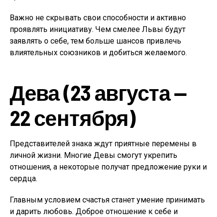
Важно не скрывать свои способности и активно
проявлять инициативу. Чем смелее Львы будут
заявлять о себе, тем больше шансов привлечь
влиятельных союзников и добиться желаемого.
Дева (23 августа —
22 сентября)
Представителей знака ждут приятные перемены в
личной жизни. Многие Девы смогут укрепить
отношения, а некоторые получат предложение руки и
сердца.
Главным условием счастья станет умение принимать
и дарить любовь. Доброе отношение к себе и