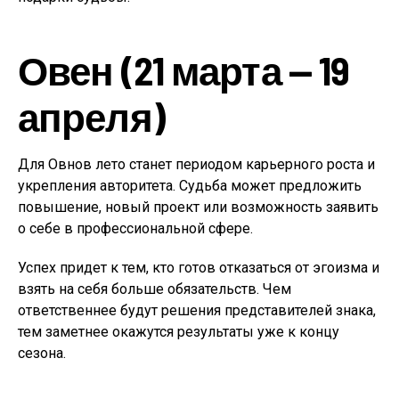
Овен (21 марта — 19
апреля)
Для Овнов лето станет периодом карьерного роста и
укрепления авторитета. Судьба может предложить
повышение, новый проект или возможность заявить
о себе в профессиональной сфере.
Успех придет к тем, кто готов отказаться от эгоизма и
взять на себя больше обязательств. Чем
ответственнее будут решения представителей знака,
тем заметнее окажутся результаты уже к концу
сезона.