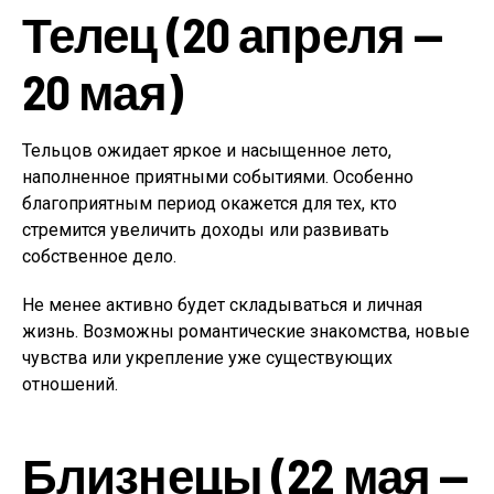
Телец (20 апреля —
20 мая)
Тельцов ожидает яркое и насыщенное лето,
наполненное приятными событиями. Особенно
благоприятным период окажется для тех, кто
стремится увеличить доходы или развивать
собственное дело.
Не менее активно будет складываться и личная
жизнь. Возможны романтические знакомства, новые
чувства или укрепление уже существующих
отношений.
Близнецы (22 мая —