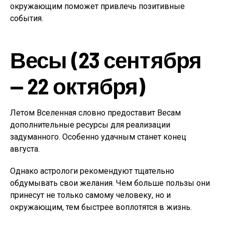
окружающим поможет привлечь позитивные
события.
Весы (23 сентября
— 22 октября)
Летом Вселенная словно предоставит Весам
дополнительные ресурсы для реализации
задуманного. Особенно удачным станет конец
августа.
Однако астрологи рекомендуют тщательно
обдумывать свои желания. Чем больше пользы они
принесут не только самому человеку, но и
окружающим, тем быстрее воплотятся в жизнь.