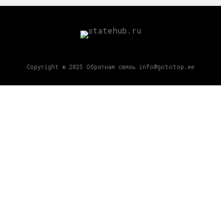
Copyright © 2025 Обратная связь info@gototop.ee