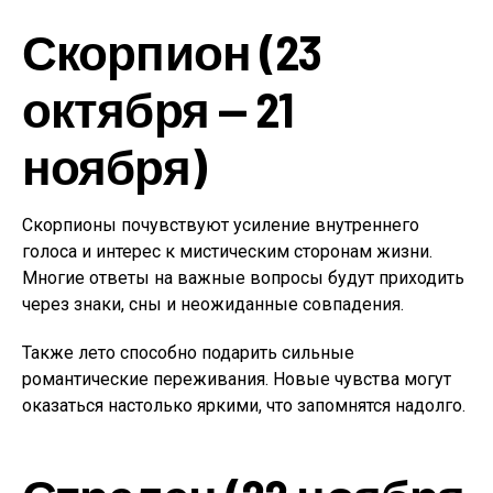
Скорпион (23
октября — 21
ноября)
Скорпионы почувствуют усиление внутреннего
голоса и интерес к мистическим сторонам жизни.
Многие ответы на важные вопросы будут приходить
через знаки, сны и неожиданные совпадения.
Также лето способно подарить сильные
романтические переживания. Новые чувства могут
оказаться настолько яркими, что запомнятся надолго.