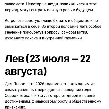
знакомств. Некоторые люди, появившиеся в этот
период, могут сыграть важную роль в будущем.
Астрологи советуют чаще бывать в обществе и не
замыкаться в себе. Во второй половине лета особое
значение приобретут вопросы саморазвития,
духовного поиска и внутренней гармонии.
Лев (23 июля — 22
августа)
Для Львов лето 2026 года может стать одним из
самых успешных периодов за последние годы.
Середина июля и август откроют двери к новым
достижениям, финансовому росту и общественному
признанию.