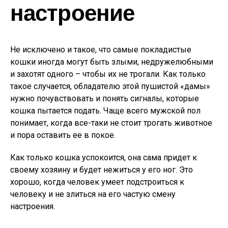
настроение
Не исключено и такое, что самые покладистые
кошки иногда могут быть злыми, недружелюбными
и захотят одного – чтобы их не трогали. Как только
такое случается, обладателю этой пушистой «дамы»
нужно почувствовать и понять сигналы, которые
кошка пытается подать. Чаще всего мужской пол
понимает, когда все-таки не стоит трогать животное
и пора оставить ее в покое.
Как только кошка успокоится, она сама придет к
своему хозяину и будет нежиться у его ног. Это
хорошо, когда человек умеет подстроиться к
человеку и не злиться на его частую смену
настроения.