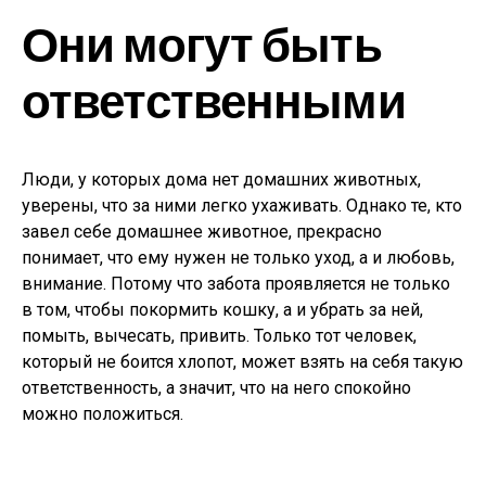
Они могут быть
ответственными
Люди, у которых дома нет домашних животных,
уверены, что за ними легко ухаживать. Однако те, кто
завел себе домашнее животное, прекрасно
понимает, что ему нужен не только уход, а и любовь,
внимание. Потому что забота проявляется не только
в том, чтобы покормить кошку, а и убрать за ней,
помыть, вычесать, привить. Только тот человек,
который не боится хлопот, может взять на себя такую
ответственность, а значит, что на него спокойно
можно положиться.