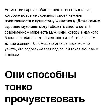
Не многие парни любят кошек, хотя есть и такие,
которые вовсе не скрывают своей нежной
привязанности к пушистому животному. Даже самые
суровые мужчины могут обожать своего кота. В
современном мире есть мужчины, которые намного
больше любят своего животного и заботятся о нем
лучше женщин. С помощью этих данных можно
узнать, что подразумевает под собой такая любовь к
кошкам.
Они способны
тонко
прочувствовать