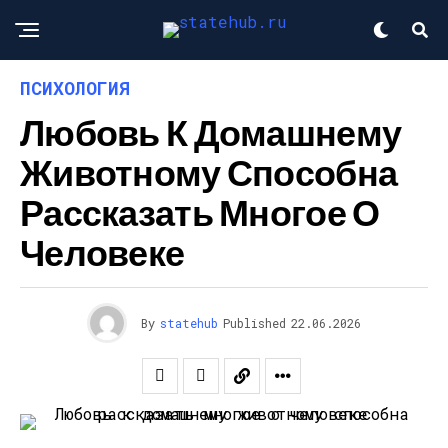
ПСИХОЛОГИЯ
Любовь К Домашнему
Животному Способна
Рассказать Многое О
Человеке
By
statehub
Published
22.06.2026