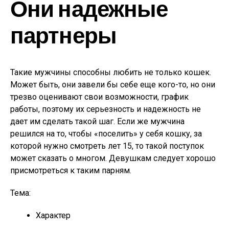
Они надежные
партнеры
Такие мужчины способны любить не только кошек.
Может быть, они завели бы себе еще кого-то, но они
трезво оценивают свои возможности, график
работы, поэтому их серьезность и надежность не
дает им сделать такой шаг. Если же мужчина
решился на то, чтобы «поселить» у себя кошку, за
которой нужно смотреть лет 15, то такой поступок
может сказать о многом. Девушкам следует хорошо
присмотреться к таким парням.
Тема:
Характер