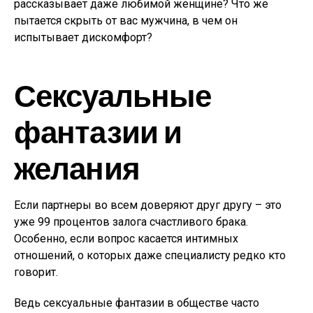
рассказывает даже любимой женщине?
Что же
пытается скрыть от вас мужчина, в чем он
испытывает дискомфорт?
Сексуальные
фантазии и
желания
Если партнеры во всем доверяют друг другу – это
уже 99 процентов залога счастливого брака.
Особенно, если вопрос касается интимных
отношений, о которых даже специалисту редко кто
говорит.
Ведь сексуальные фантазии в обществе часто