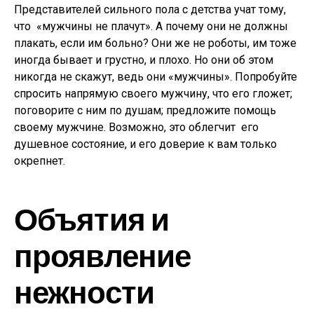
Представителей сильного пола с детства учат тому,
что «мужчины не плачут». А почему они не должны
плакать, если им больно? Они же не роботы, им тоже
иногда бывает и грустно, и плохо. Но они об этом
никогда не скажут, ведь они «мужчины». Попробуйте
спросить напрямую своего мужчину, что его гложет;
поговорите с ним по душам; предложите помощь
своему мужчине. Возможно, это облегчит его
душевное состояние, и его доверие к вам только
окрепнет.
Объятия и
проявление
нежности