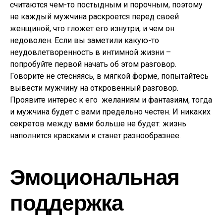
считаются чем-то постыдным и порочным, поэтому
не каждый мужчина раскроется перед своей
женщиной, что гложет его изнутри, и чем он
недоволен. Если вы заметили какую-то
неудовлетворенность в интимной жизни –
попробуйте первой начать об этом разговор.
Говорите не стесняясь, в мягкой форме, попытайтесь
вывести мужчину на откровенный разговор.
Проявите интерес к его желаниям и фантазиям, тогда
и мужчина будет с вами предельно честен. И никаких
секретов между вами больше не будет: жизнь
наполнится красками и станет разнообразнее.
Эмоциональная
поддержка