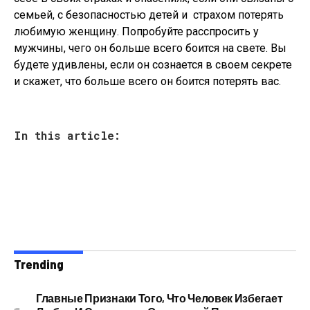
семьей, с безопасностью детей и страхом потерять
любимую женщину. Попробуйте расспросить у
мужчины, чего он больше всего боится на свете. Вы
будете удивлены, если он сознается в своем секрете
и скажет, что больше всего он боится потерять вас.
In this article:
Trending
Главные Признаки Того, Что Человек Избегает