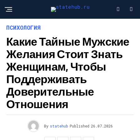
ПСИХОЛОГИЯ
Какие Тайные Мужские
Желания Стоит Знать
Женщинам, Чтобы
Поддерживать
Доверительные
Отношения
By
statehub
Published
26.07.2026