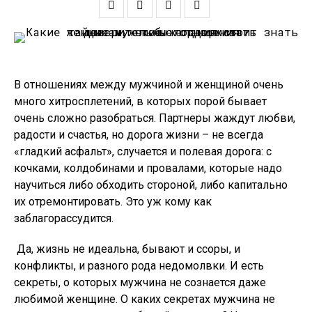
В отношениях между мужчиной и женщиной очень
много хитросплетений, в которых порой бывает
очень сложно разобраться. Партнеры жаждут любви,
радости и счастья, но дорога жизни – не всегда
«гладкий асфальт», случается и полевая дорога: с
кочками, колдобинами и провалами, которые надо
научиться либо обходить стороной, либо капитально
их отремонтировать. Это уж кому как
заблагорассудится.
Да, жизнь не идеальна, бывают и ссоры, и
конфликты, и разного рода недомолвки. И есть
секреты, о которых мужчина не сознается даже
любимой женщине.
О каких секретах мужчина не