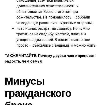
отношения, все-таки появляется
дополнительная ответственность и
обязательства. Всего этого нет при
сожительстве. Не понравилось – собрали
чемоданы, и разошлись в разные стороны;
нет лишних растрат на свадьбу. Не нужно
тратиться на свадьбу, костюм, платье и
угощенье для гостей. В сожительстве все
просто – съехались с вещами, и можно жить.
ТАКЖЕ ЧИТАЙТЕ: Почему друзья чаще приносят
радость, чем семья
Минусы
гражданского
брака