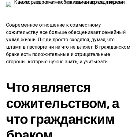
Современное отношение к совместному
сожительству все больше обесценивает семейный
уклад жизни. Люди просто сходятся, думая, что
штамп в паспорте ни на что не влияет. В гражданском
браке есть положительные и отрицательные
стороны, которые нужно знать, и учитывать.
Что является
сожительством, а
что гражданским
браком