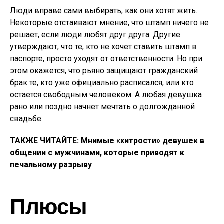
Люди вправе сами выбирать, как они хотят жить.
Некоторые отстаивают мнение, что штамп ничего не
решает, если люди любят друг друга. Другие
утверждают, что те, кто не хочет ставить штамп в
паспорте, просто уходят от ответственности. Но при
этом окажется, что рьяно защищают гражданский
брак те, кто уже официально расписался, или кто
остается свободным человеком. А любая девушка
рано или поздно начнет мечтать о долгожданной
свадьбе.
ТАКЖЕ ЧИТАЙТЕ: Мнимые «хитрости» девушек в
общении с мужчинами, которые приводят к
печальному разрыву
Плюсы