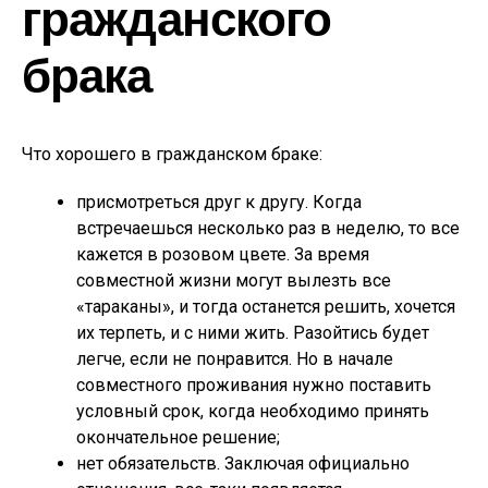
гражданского
брака
Что хорошего в гражданском браке:
присмотреться друг к другу. Когда
встречаешься несколько раз в неделю, то все
кажется в розовом цвете. За время
совместной жизни могут вылезть все
«тараканы», и тогда останется решить, хочется
их терпеть, и с ними жить. Разойтись будет
легче, если не понравится. Но в начале
совместного проживания нужно поставить
условный срок, когда необходимо принять
окончательное решение;
нет обязательств. Заключая официально