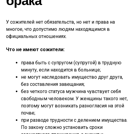
У сожителей нет обязательств, но нет и права на
многое, что допустимо людям находящимся в
официальных отношениях.
Что не имеют сожители:
права быть с супругом (супругой) в трудную
минуту, если находится в больнице;
не могут наследовать имущество друг друга,
без составления завещания;
без четкого статуса мужчина чувствует себя
свободным человеком. У женщины такого нет,
поэтому могут возникать разногласия на этой
почве;
при разводе трудности с делением имущества.
По закону сложно установить сроки