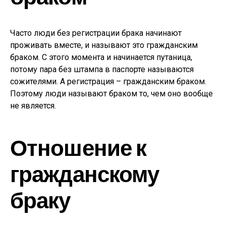
Часто люди без регистрации брака начинают
проживать вместе, и называют это гражданским
браком. С этого момента и начинается путаница,
потому пара без штампа в паспорте называются
сожителями. А регистрация – гражданским браком.
Поэтому люди называют браком то, чем оно вообще
не является.
Отношение к
гражданскому
браку