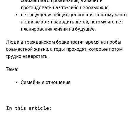
совместного проживания, а значит и
претендовать на что-либо невозможно;
нет ощущения общих ценностей. Поэтому часто
люди не хотят заводить детей, потому что нет
планирования жизни на будущее.
Люди в гражданском браке тратят время на пробы
совместной жизни, а годы проходят, которые потом
трудно наверстать.
Тема:
Семейные отношения
In this article: