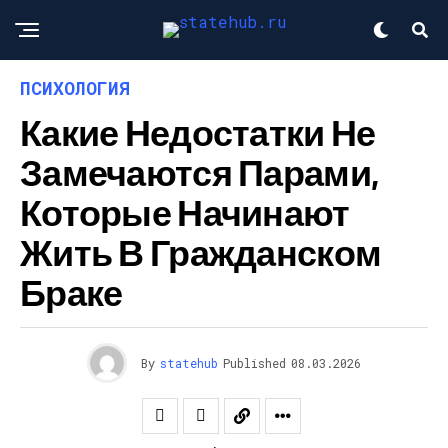
ПСИХОЛОГИЯ
Какие Недостатки Не
Замечаются Парами,
Которые Начинают
Жить В Гражданском
Браке
By
statehub
Published
08.03.2026