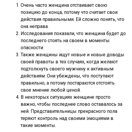
Очень часто женщина отстаивает свою
позицию до конца, потому что считает свои
действия правильными. Ей сложно понять, что
она неправа.
Исследования показали, что женщина будет до
последнего стоять на своем в моменты
опасности.
Также женщины ищут новые и новые доводы
своей правоты в тех случаях, когда желают
подтолкнуть своего мужчину к активным
действиям. Они убеждены, что поступают
правильно, а потому постараются отстоять
свое мнение любой ценой.
В некоторых ситуациях женщине просто
важно, чтобы последнее слово оставалось за
ней. Представительницы прекрасного пола
теряют контроль над своими эмоциями в
такие моменты.