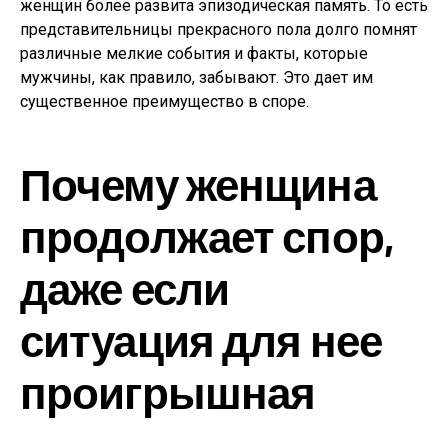
женщин более развита эпизодическая память. То есть
представительницы прекрасного пола долго помнят
различные мелкие события и факты, которые
мужчины, как правило, забывают. Это дает им
существенное преимущество в споре.
Почему женщина
продолжает спор,
даже если
ситуация для нее
проигрышная