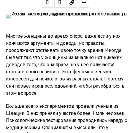
Многие женщины во время спора, даже если у них
кончаются аргументы и доводы их правоты,
продолжают отстаивать свою точку зрения. Иногда
бывает так, что у женщины изначально нет никаких
доводов того, что она права, но у нее получается
отстоять свою позицию. Этот феномен весьма
интересен для психологов из разных стран. Поэтому
они провели ряд исследований, чтобы разобраться в
этом вопросе.
Больше всего экспериментов провели ученые из
Швеции. В них приняли участие более 1 млн человек.
Психологические тестирования проводились наряду с
медицинскими. Специалисты выяснили, что у