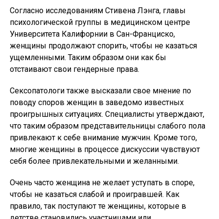
Согласно исследованиям Стивена Лэнга, главы
психологической группы в медицинском центре
Университета Калифорнии в Сан-Франциско,
женщины продолжают спорить, чтобы не казаться
ущемленными. Таким образом они как бы
отстаивают свои гендерные права.
Сексопатологи также высказали свое мнение по
поводу споров женщин в заведомо известных
проигрышных ситуациях. Специалисты утверждают,
что таким образом представительницы слабого пола
привлекают к себе внимание мужчин. Кроме того,
многие женщины в процессе дискуссии чувствуют
себя более привлекательными и желанными.
Очень часто женщина не желает уступать в споре,
чтобы не казаться слабой и проигравшей. Как
правило, так поступают те женщины, которые в
детстве становились участницами или