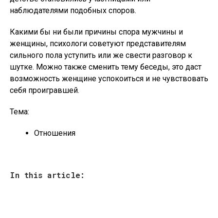
наблюдателями подобных споров.
Какими бы ни были причины спора мужчины и
женщины, психологи советуют представителям
сильного пола уступить или же свести разговор к
шутке. Можно также сменить тему беседы, это даст
возможность женщине успокоиться и не чувствовать
себя проигравшей.
Тема:
Отношения
In this article: