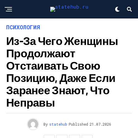
ПСИХОЛОГИЯ
Из-За Чего Женщины
Продолжают
Отстаивать Свою
Позицию, Даже Если
Заранее Знают, Что
Неправы
By
statehub
Published
21.07.2026