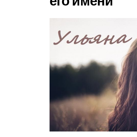
его имени