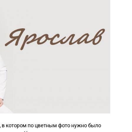
, в котором по цветным фото нужно было