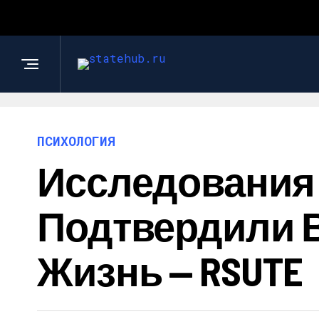
ПСИХОЛОГИЯ
Исследования
Подтвердили В
Жизнь — RSUTE