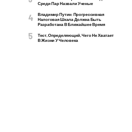
Среди Пар Назвали Ученые
Владимир Путин: Прогрессивная
Налоговая Шкала Должна Быть
Разработана В Ближайшее Время
Тест, Определяющий, Чего Не Хватает
В Жизни У Человека