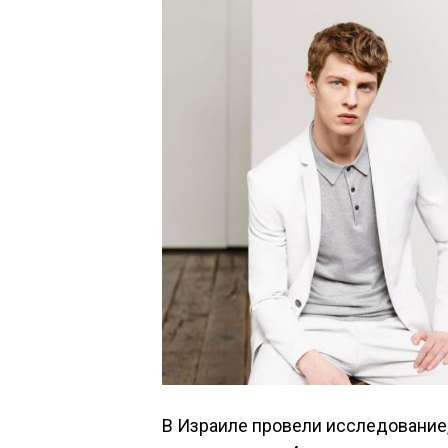
В Израиле провели исследование