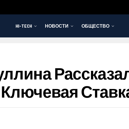
HI-TECH
НОВОСТИ
ОБЩЕСТВО
ллина Рассказал
 Ключевая Ставк