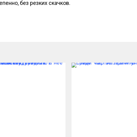
епенно, без резких скачков.