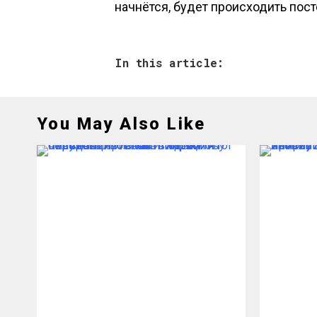
начнётся, будет происходить пост
In this article:
You May Also Like