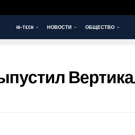
HI-TECH
НОВОСТИ
ОБЩЕСТВО
ыпустил Вертик