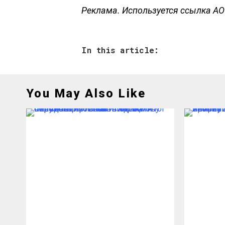
Реклама. Используется ссылка АО
In this article:
You May Also Like