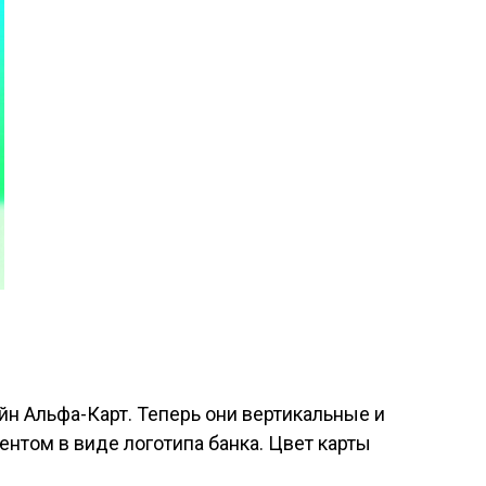
н Альфа-Карт. Теперь они вертикальные и
нтом в виде логотипа банка. Цвет карты