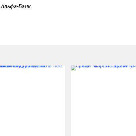
 Альфа-Банк